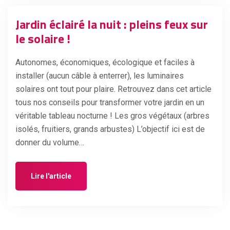
Jardin éclairé la nuit : pleins feux sur
le solaire !
Autonomes, économiques, écologique et faciles à
installer (aucun câble à enterrer), les luminaires
solaires ont tout pour plaire. Retrouvez dans cet article
tous nos conseils pour transformer votre jardin en un
véritable tableau nocturne ! Les gros végétaux (arbres
isolés, fruitiers, grands arbustes) L’objectif ici est de
donner du volume…
Lire l'article