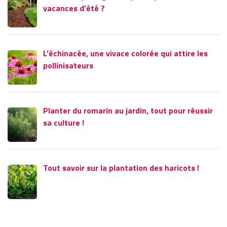
vacances d’été ?
L’échinacée, une vivace colorée qui attire les
pollinisateurs
Planter du romarin au jardin, tout pour réussir
sa culture !
Tout savoir sur la plantation des haricots !