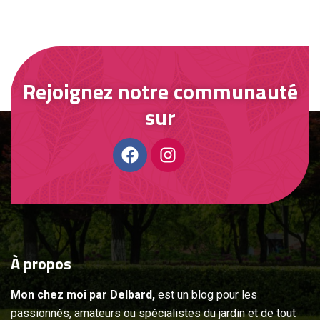
Rejoignez notre communauté
sur
À
propos
Mon chez moi par Delbard,
est un blog pour les
passionnés, amateurs ou spécialistes du jardin et de tout