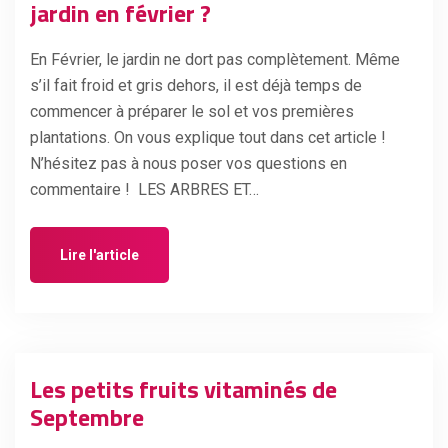
jardin en février ?
En Février, le jardin ne dort pas complètement. Même
s’il fait froid et gris dehors, il est déjà temps de
commencer à préparer le sol et vos premières
plantations. On vous explique tout dans cet article !
N’hésitez pas à nous poser vos questions en
commentaire ! LES ARBRES ET…
Lire l'article
Les petits fruits vitaminés de
Septembre