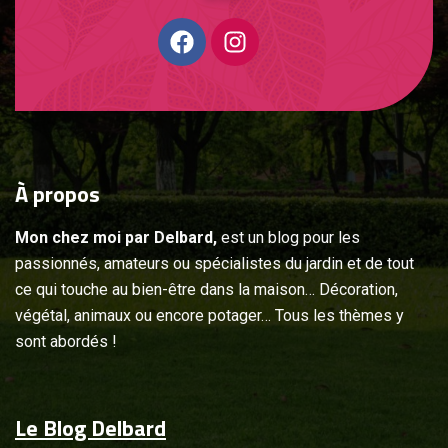
À
propos
Mon chez moi par Delbard,
est un blog pour les
passionnés, amateurs ou spécialistes du jardin et de tout
ce qui touche au bien-être dans la maison… Décoration,
végétal, animaux ou encore potager… Tous les thèmes y
sont abordés !
Le Blog Delbard