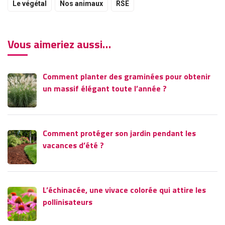
Le végétal
Nos animaux
RSE
Vous aimeriez aussi…
Comment planter des graminées pour obtenir
un massif élégant toute l’année ?
Comment protéger son jardin pendant les
vacances d’été ?
L’échinacée, une vivace colorée qui attire les
pollinisateurs