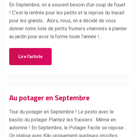
En Septembre, on a souvent besoin d’un coup de fouet
! C’est la rentrée pour les petits et la reprise du travail
pour les grands… Alors, nous, on a décidé de vous
donner notre liste de petits fruitiers vitaminés à planter
au jardin pour avoir la forme toute l’année !…
Lire l'article
Au potager en Septembre
Tour du potager en Septembre ! Le pesto avec le
basilic du potager Plantez les fraisiers : Même en
automne ! En Septembre, le Potager Facile se repose…
On réalise avec Kiki uniquement quelques récoltes,