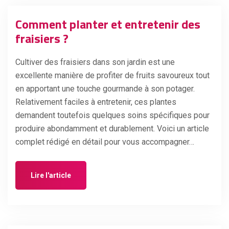
Comment planter et entretenir des
fraisiers ?
Cultiver des fraisiers dans son jardin est une
excellente manière de profiter de fruits savoureux tout
en apportant une touche gourmande à son potager.
Relativement faciles à entretenir, ces plantes
demandent toutefois quelques soins spécifiques pour
produire abondamment et durablement. Voici un article
complet rédigé en détail pour vous accompagner…
Lire l'article