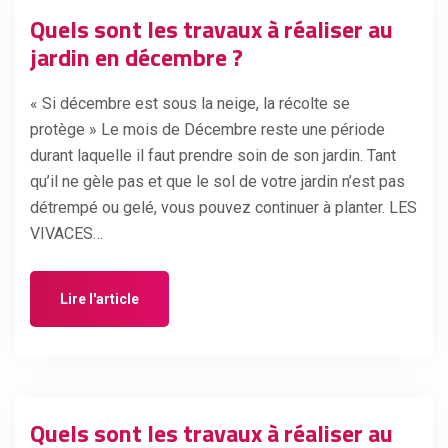
Quels sont les travaux à réaliser au
jardin en décembre ?
« Si décembre est sous la neige, la récolte se
protège » Le mois de Décembre reste une période
durant laquelle il faut prendre soin de son jardin. Tant
qu’il ne gèle pas et que le sol de votre jardin n’est pas
détrempé ou gelé, vous pouvez continuer à planter. LES
VIVACES…
Lire l'article
Quels sont les travaux à réaliser au