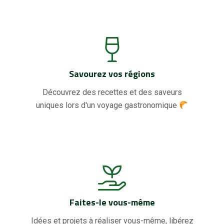
Savourez vos régions
Découvrez des recettes et des saveurs
uniques lors d'un voyage gastronomique
Faites-le vous-même
Idées et projets à réaliser vous-même, libérez