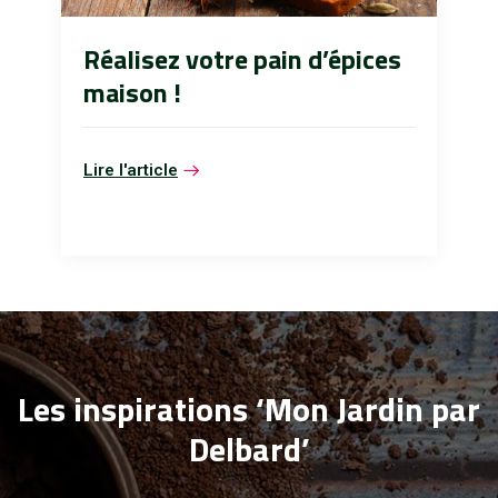
Réalisez votre pain d’épices
maison !
Lire l'article
Les inspirations ‘Mon Jardin par
Delbard’