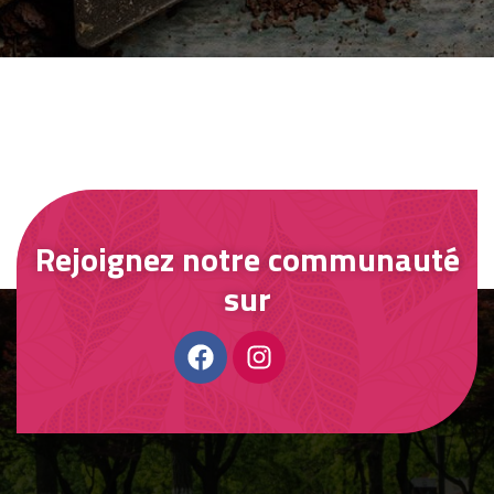
Rejoignez notre communauté
sur