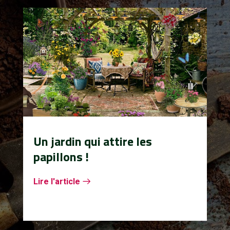
Un jardin qui attire les
papillons !
Lire l'article