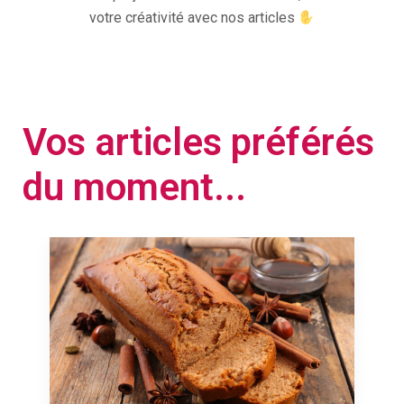
votre créativité avec nos articles
Vos articles préférés
du moment...