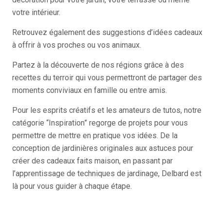
votre intérieur.
Retrouvez également des suggestions d’idées cadeaux
à offrir à vos proches ou vos animaux.
Partez à la découverte de nos régions grâce à des
recettes du terroir qui vous permettront de partager des
moments conviviaux en famille ou entre amis.
Pour les esprits créatifs et les amateurs de tutos, notre
catégorie “Inspiration” regorge de projets pour vous
permettre de mettre en pratique vos idées. De la
conception de jardinières originales aux astuces pour
créer des cadeaux faits maison, en passant par
l’apprentissage de techniques de jardinage, Delbard est
là pour vous guider à chaque étape.