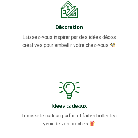
Décoration
Laissez-vous inspirer par des idées décos
créatives pour embellir votre chez-vous
Idées cadeaux
Trouvez le cadeau parfait et faites briller les
yeux de vos proches