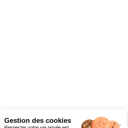
Gestion des cookies
Respecter votre vie privée est