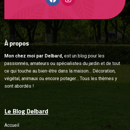
À
propos
Mon chez moi par Delbard,
est un blog pour les
passionnés, amateurs ou spécialistes du jardin et de tout
ce qui touche au bien-être dans la maison… Décoration,
végétal, animaux ou encore potager… Tous les thèmes y
sont abordés !
Le Blog Delbard
Accueil