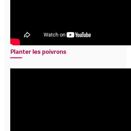
Planter les poivrons