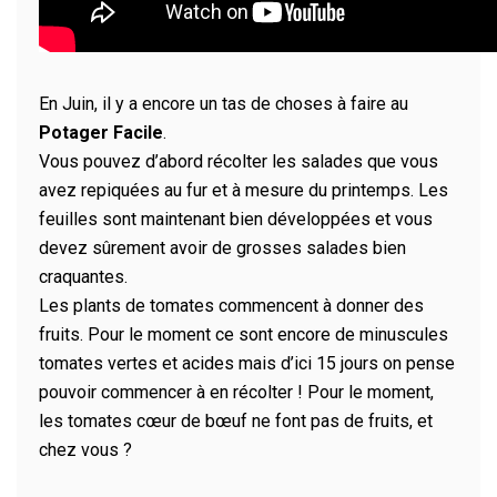
En Juin, il y a encore un tas de choses à faire au
Potager Facile
.
Vous pouvez d’abord récolter les salades que vous
avez repiquées au fur et à mesure du printemps. Les
feuilles sont maintenant bien développées et vous
devez sûrement avoir de grosses salades bien
craquantes.
Les plants de tomates commencent à donner des
fruits. Pour le moment ce sont encore de minuscules
tomates vertes et acides mais d’ici 15 jours on pense
pouvoir commencer à en récolter ! Pour le moment,
les tomates cœur de bœuf ne font pas de fruits, et
chez vous ?