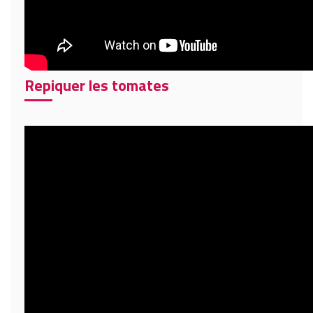
Repiquer les tomates