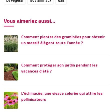
Le végétal
Nos animaux
RSE
Vous aimeriez aussi…
Comment planter des graminées pour obtenir
un massif élégant toute l’année ?
Comment protéger son jardin pendant les
vacances d’été ?
L’échinacée, une vivace colorée qui attire les
pollinisateurs