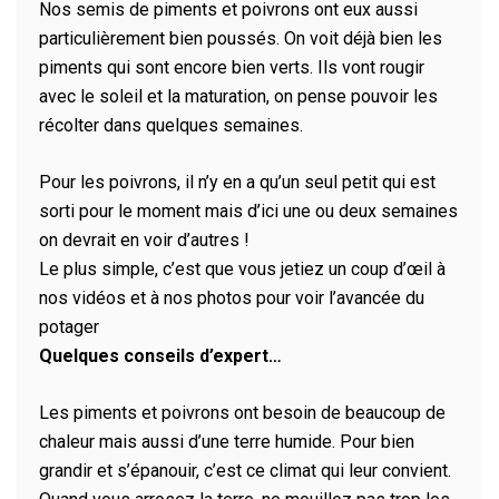
Nos semis de piments et poivrons ont eux aussi
particulièrement bien poussés. On voit déjà bien les
piments qui sont encore bien verts. Ils vont rougir
avec le soleil et la maturation, on pense pouvoir les
récolter dans quelques semaines.
Pour les poivrons, il n’y en a qu’un seul petit qui est
sorti pour le moment mais d’ici une ou deux semaines
on devrait en voir d’autres !
Le plus simple, c’est que vous jetiez un coup d’œil à
nos vidéos et à nos photos pour voir l’avancée du
potager
Quelques conseils d’expert…
Les piments et poivrons ont besoin de beaucoup de
chaleur mais aussi d’une terre humide. Pour bien
grandir et s’épanouir, c’est ce climat qui leur convient.