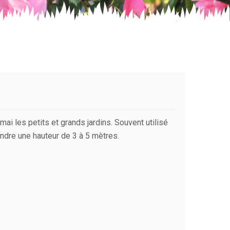
-mai les petits et grands jardins. Souvent utilisé
eindre une hauteur de 3 à 5 mètres.