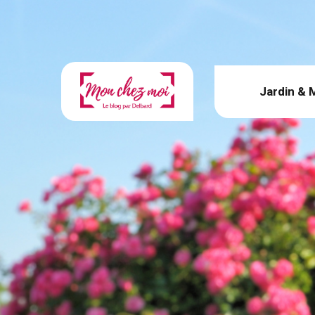
Jardin & 