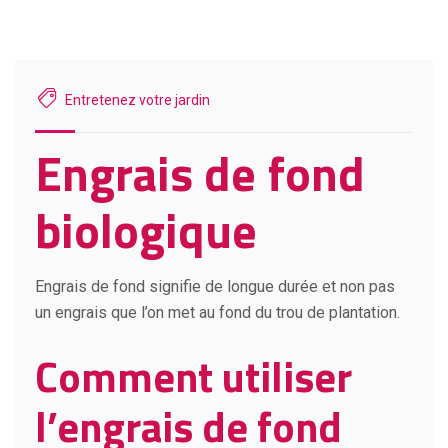
Entretenez votre jardin
Engrais de fond
biologique
Engrais de fond signifie de longue durée et non pas
un engrais que l’on met au fond du trou de plantation.
Comment utiliser
l’engrais de fond