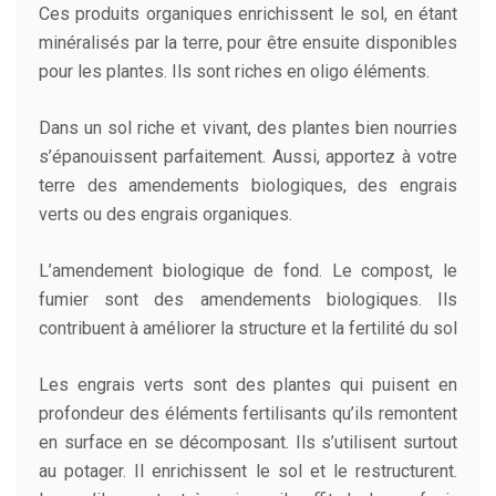
Ces produits organiques enrichissent le sol, en étant
minéralisés par la terre, pour être ensuite disponibles
pour les plantes. Ils sont riches en oligo éléments.
Dans un sol riche et vivant, des plantes bien nourries
s’épanouissent parfaitement. Aussi, apportez à votre
terre des amendements biologiques, des engrais
verts ou des engrais organiques.
L’amendement biologique de fond. Le compost, le
fumier sont des amendements biologiques. Ils
contribuent à améliorer la structure et la fertilité du sol
Les engrais verts sont des plantes qui puisent en
profondeur des éléments fertilisants qu’ils remontent
en surface en se décomposant. Ils s’utilisent surtout
au potager. Il enrichissent le sol et le restructurent.