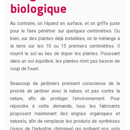
biologique
Au contraire, on l’épand en surface, et on griffe juste
pour le faire pénétrer sur quelques centimètres. Ou
bien, sur des plantes déjà installées, on le mélange à
la terre sur les 10 ou 15 premiers centimètres. Il
nourrit le sol au lieu de doper les plantes. Poussant
dans un sol équilibré, les plantes n’ont pas besoin de
coup de fouet.
Beaucoup de jardiniers prennent conscience de la
priorité de jardiner avec la nature, et pas contre la
nature, afin de protéger l’environnement. Pour
répondre à cette demande, tous les fabricants
proposent maintenant des engrais organiques et
naturels, afin de remplacer les produits de synthèses
(issus de l’industrie chimique) qui polluent nos sols