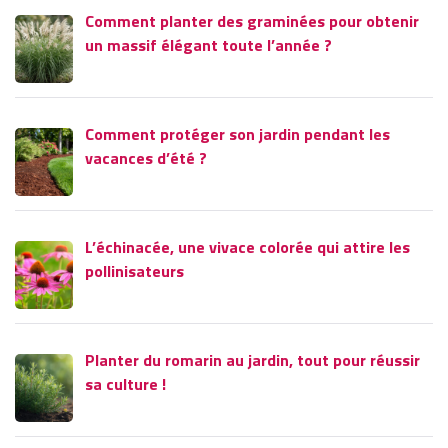
Comment planter des graminées pour obtenir
un massif élégant toute l’année ?
Comment protéger son jardin pendant les
vacances d’été ?
L’échinacée, une vivace colorée qui attire les
pollinisateurs
Planter du romarin au jardin, tout pour réussir
sa culture !