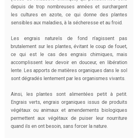
depuis de trop nombreuses années et surchargent
les cultures en azote, ce qui donne des plantes
sensibles aux maladies, à la sécheresse et au froid.
Les engrais naturels de fond n’agissent pas
brutalement sur les plantes, évitant le coup de fouet,
ce qui est le cas des engrais chimiques, mais
accomplissent leur devoir en douceur, en libération
lente. Les apports de matières organiques dans le sol
sont dégradés lentement par les organismes vivants.
Ainsi, les plantes sont alimentées petit à petit.
Engrais verts, engrais organiques issus de produits
végétaux ou animaux et amendements biologiques
permettent aux végétaux de puiser leur nourriture
quand ils en ont besoin, sans forcer la nature.