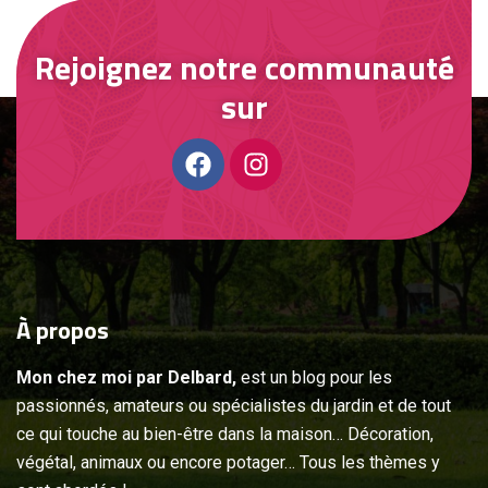
Rejoignez notre communauté
sur
À
propos
Mon chez moi par Delbard,
est un blog pour les
passionnés, amateurs ou spécialistes du jardin et de tout
ce qui touche au bien-être dans la maison… Décoration,
végétal, animaux ou encore potager… Tous les thèmes y