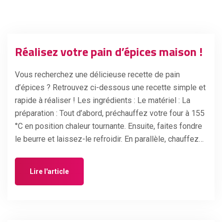
Réalisez votre pain d’épices maison !
Vous recherchez une délicieuse recette de pain
d’épices ? Retrouvez ci-dessous une recette simple et
rapide à réaliser ! Les ingrédients : Le matériel : La
préparation : Tout d’abord, préchauffez votre four à 155
°C en position chaleur tournante. Ensuite, faites fondre
le beurre et laissez-le refroidir. En parallèle, chauffez…
Lire l'article