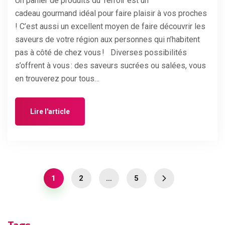
Un panier de produits du Terroir est un
cadeau gourmand idéal pour faire plaisir à vos proches
! C’est aussi un excellent moyen de faire découvrir les
saveurs de votre région aux personnes qui n’habitent
pas à côté de chez vous ! Diverses possibilités
s’offrent à vous : des saveurs sucrées ou salées, vous
en trouverez pour tous…
Lire l'article
1
2
…
5