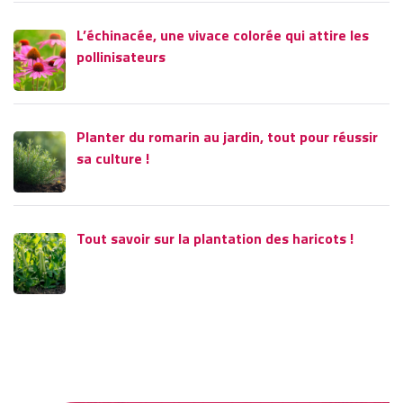
L’échinacée, une vivace colorée qui attire les
pollinisateurs
Planter du romarin au jardin, tout pour réussir
sa culture !
Tout savoir sur la plantation des haricots !