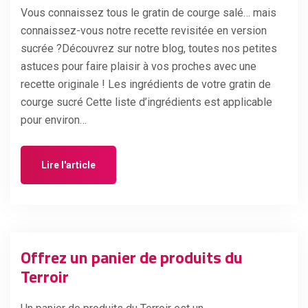
Vous connaissez tous le gratin de courge salé… mais
connaissez-vous notre recette revisitée en version
sucrée ?Découvrez sur notre blog, toutes nos petites
astuces pour faire plaisir à vos proches avec une
recette originale ! Les ingrédients de votre gratin de
courge sucré Cette liste d’ingrédients est applicable
pour environ…
Lire l'article
Offrez un panier de produits du
Terroir