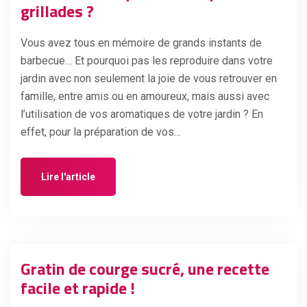
grillades ?
Vous avez tous en mémoire de grands instants de
barbecue… Et pourquoi pas les reproduire dans votre
jardin avec non seulement la joie de vous retrouver en
famille, entre amis ou en amoureux, mais aussi avec
l’utilisation de vos aromatiques de votre jardin ? En
effet, pour la préparation de vos…
Lire l'article
Gratin de courge sucré, une recette
facile et rapide !