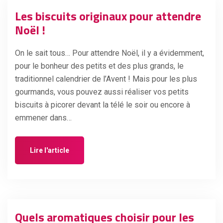
Les biscuits originaux pour attendre
Noël !
On le sait tous… Pour attendre Noël, il y a évidemment,
pour le bonheur des petits et des plus grands, le
traditionnel calendrier de l’Avent ! Mais pour les plus
gourmands, vous pouvez aussi réaliser vos petits
biscuits à picorer devant la télé le soir ou encore à
emmener dans…
Lire l'article
Quels aromatiques choisir pour les