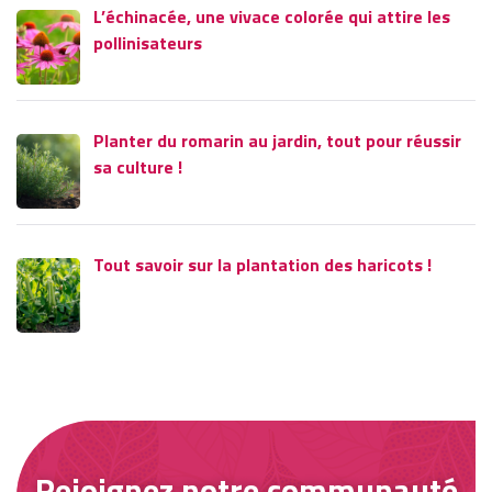
L’échinacée, une vivace colorée qui attire les
pollinisateurs
Planter du romarin au jardin, tout pour réussir
sa culture !
Tout savoir sur la plantation des haricots !
Rejoignez notre communauté