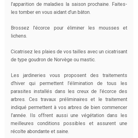
l’apparition de maladies la saison prochaine. Faites-
les tomber en vous aidant d’un bâton.
Brossez l’écorce pour éliminer les mousses et
lichens.
Cicatrisez les plaies de vos tailles avec un cicatrisant
de type goudron de Norvège ou mastic.
Les jardineries vous proposent des traitements
d’hiver qui permettent l’élimination de tous les
parasites installés dans les creux de l’écorce des
arbres. Ces travaux préliminaires et le traitement
indiqué permettent à vos arbres de bien commencer
l’année. Ils offrent aussi une végétation dans les
meilleures conditions possibles et assurent une
récolte abondante et saine.