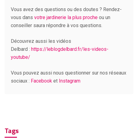
Vous avez des questions ou des doutes ? Rendez-
vous dans
votre jardinerie la plus proche
ou un
conseiller saura répondre à vos questions.
Découvrez aussi les vidéos
Delbard :
https://leblogdelbard.fr/les-videos-
youtube/
Vous pouvez aussi nous questionner sur nos réseaux
sociaux :
Facebook
et
Instagram
Tags