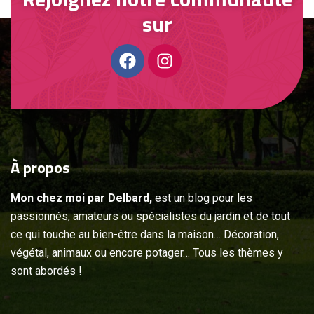
sur
À
propos
Mon chez moi par Delbard,
est un blog pour les
passionnés, amateurs ou spécialistes du jardin et de tout
ce qui touche au bien-être dans la maison… Décoration,
végétal, animaux ou encore potager… Tous les thèmes y
sont abordés !