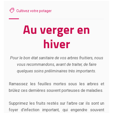
Cultivez votre potager
Au verger en
hiver
Pour le bon état sanitaire de vos arbres fruitiers, nous
vous recommandons, avant de traiter, de faire
quelques soins préliminaires très importants.
Ramassez les feuilles mortes sous les arbres et
brûlez ces dernières souvent porteuses de maladies.
Supprimez les fruits restés sur l’arbre car ils sont un
foyer d’infection important, qui engendre souvent