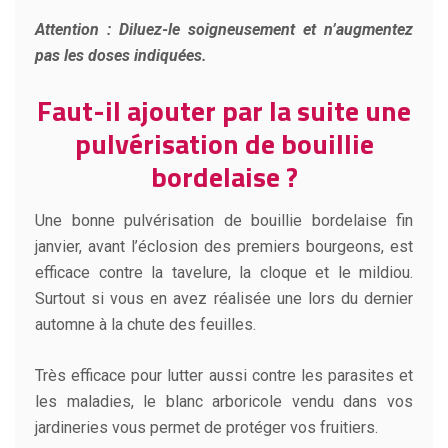
Attention : Diluez-le soigneusement et n’augmentez
pas les doses indiquées.
Faut-il ajouter par la suite une
pulvérisation de bouillie
bordelaise ?
Une bonne pulvérisation de bouillie bordelaise fin
janvier, avant l’éclosion des premiers bourgeons, est
efficace contre la tavelure, la cloque et le mildiou.
Surtout si vous en avez réalisée une lors du dernier
automne à la chute des feuilles.
Très efficace pour lutter aussi contre les parasites et
les maladies, le blanc arboricole vendu dans vos
jardineries vous permet de protéger vos fruitiers.