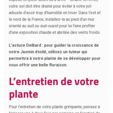
votre sol doit être drainé pour éviter à votre joli
arbuste d’avoir trop d’humidité en hiver. Dans l’est et
le nord de la France, installez-la au pied d’un mur
orienté au sud ou sud-ouest pour lui faire profiter
d’une exposition chaude et abritée des vents froids.
L’astuce Delbard : pour guider la croissance de
votre Jasmin étoilé, utilisez un tuteur qui
permettra à votre plante de se développer pour
vous offrir une belle floraison.
L’entretien de votre
plante
Pour l’entretien de votre plante grimpante, pensez à