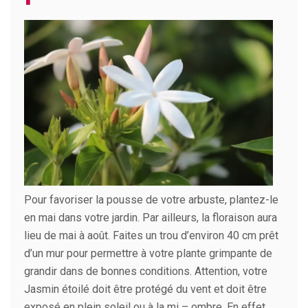
Pour favoriser la pousse de votre arbuste, plantez-le
en mai dans votre jardin. Par ailleurs, la floraison aura
lieu de mai à août. Faites un trou d’environ 40 cm prêt
d’un mur pour permettre à votre plante grimpante de
grandir dans de bonnes conditions. Attention, votre
Jasmin étoilé doit être protégé du vent et doit être
exposé en plein soleil ou à la mi – ombre. En effet,