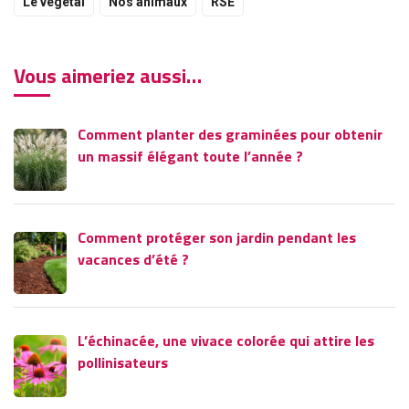
Le végétal
Nos animaux
RSE
Vous aimeriez aussi…
Comment planter des graminées pour obtenir
un massif élégant toute l’année ?
Comment protéger son jardin pendant les
vacances d’été ?
L’échinacée, une vivace colorée qui attire les
pollinisateurs