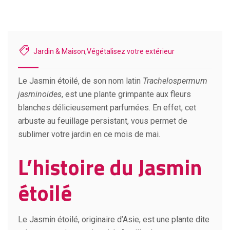
Jardin & Maison
,
Végétalisez votre extérieur
Le Jasmin étoilé, de son nom latin
Trachelospermum
jasminoides
, est une plante grimpante aux fleurs
blanches délicieusement parfumées. En effet, cet
arbuste au feuillage persistant, vous permet de
sublimer votre jardin en ce mois de mai.
L’histoire du Jasmin
étoilé
Le Jasmin étoilé, originaire d’Asie, est une plante dite