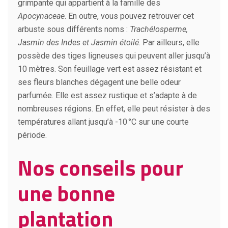
grimpante qui appartient à la famille des
Apocynaceae
. En outre, vous pouvez retrouver cet
arbuste sous différents noms :
Trachélosperme,
Jasmin des Indes et Jasmin étoilé
. Par ailleurs, elle
possède des tiges ligneuses qui peuvent aller jusqu’à
10 mètres. Son feuillage vert est assez résistant et
ses fleurs blanches dégagent une belle odeur
parfumée. Elle est assez rustique et s’adapte à de
nombreuses régions. En effet, elle peut résister à des
températures allant jusqu’à -10 °C sur une courte
période.
Nos conseils pour
une bonne
plantation