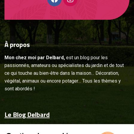
À
propos
Mon chez moi par Delbard,
est un blog pour les
passionnés, amateurs ou spécialistes du jardin et de tout
ce qui touche au bien-être dans la maison… Décoration,
végétal, animaux ou encore potager… Tous les thèmes y
sont abordés !
Le Blog Delbard
Accueil