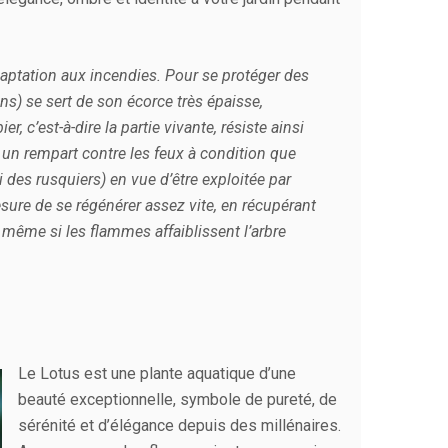
aptation aux incendies. Pour se protéger des
ns) se sert de son écorce très épaisse,
r, c’est-à-dire la partie vivante, résiste ainsi
 un rempart contre les feux à condition que
i des rusquiers) en vue d’être exploitée par
mesure de se régénérer assez vite, en récupérant
e, même si les flammes affaiblissent l’arbre
Le Lotus est une plante aquatique d’une
beauté exceptionnelle, symbole de pureté, de
sérénité et d’élégance depuis des millénaires.