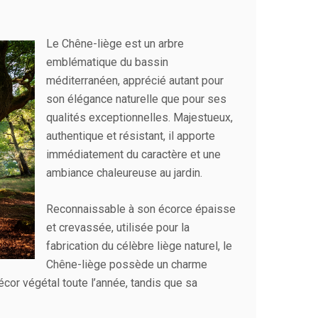
Le Chêne-liège est un arbre
emblématique du bassin
méditerranéen, apprécié autant pour
son élégance naturelle que pour ses
qualités exceptionnelles. Majestueux,
authentique et résistant, il apporte
immédiatement du caractère et une
ambiance chaleureuse au jardin.
Reconnaissable à son écorce épaisse
et crevassée, utilisée pour la
fabrication du célèbre liège naturel, le
Chêne-liège possède un charme
écor végétal toute l’année, tandis que sa