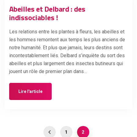
Abeilles et Delbard : des
indissociables !
Les relations entre les plantes à fleurs, les abeilles et
les hommes remontent aux temps les plus anciens de
notre humanité. Et plus que jamais, leurs destins sont
incontestablement liés. Delbard s’inquiète du sort des
abeilles et plus largement des insectes butineurs qui
jouent un rôle de premier plan dans…
Lire l'article
1
2