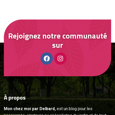
Rejoignez notre communauté
sur
À
propos
Mon chez moi par Delbard,
est un blog pour les