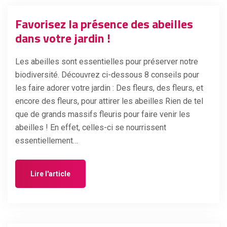
Favorisez la présence des abeilles
dans votre jardin !
Les abeilles sont essentielles pour préserver notre
biodiversité. Découvrez ci-dessous 8 conseils pour
les faire adorer votre jardin : Des fleurs, des fleurs, et
encore des fleurs, pour attirer les abeilles Rien de tel
que de grands massifs fleuris pour faire venir les
abeilles ! En effet, celles-ci se nourrissent
essentiellement…
Lire l'article