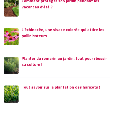
Comment protéger son jardin pendant les
vacances d’été ?
L’échinacée, une vivace colorée qui attire les
pollinisateurs
Planter du romarin au jardin, tout pour réussir
sa culture !
Tout savoir sur la plantation des haricots !