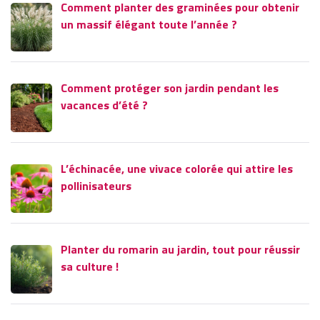
Comment planter des graminées pour obtenir
un massif élégant toute l’année ?
Comment protéger son jardin pendant les
vacances d’été ?
L’échinacée, une vivace colorée qui attire les
pollinisateurs
Planter du romarin au jardin, tout pour réussir
sa culture !