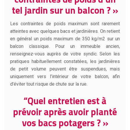
tel jardin sur un balcon ? »
Les contraintes de poids maximum sont rarement
atteintes avec quelques bacs et jardinières. On retient
en général un poids maximum de 350 kg/m2 sur un
balcon classique. Pour un immeuble ancien,
renseignez-vous auprès de votre syndic. Selon les
pratiques habituellement constatées, les jardinières
de petit volume peuvent être suspendues, mais
uniquement vers l’intérieur de votre balcon, afin
d’éviter tout risque de chute sur la rue.
“Quel entretien est à
prévoir après avoir planté
vos bacs potagers ? »