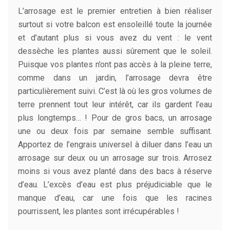
L’arrosage est le premier entretien à bien réaliser
surtout si votre balcon est ensoleillé toute la journée
et d’autant plus si vous avez du vent : le vent
dessèche les plantes aussi sûrement que le soleil.
Puisque vos plantes n’ont pas accès à la pleine terre,
comme dans un jardin, l’arrosage devra être
particulièrement suivi. C’est là où les gros volumes de
terre prennent tout leur intérêt, car ils gardent l’eau
plus longtemps… ! Pour de gros bacs, un arrosage
une ou deux fois par semaine semble suffisant.
Apportez de l’engrais universel à diluer dans l’eau un
arrosage sur deux ou un arrosage sur trois. Arrosez
moins si vous avez planté dans des bacs à réserve
d’eau. L’excès d’eau est plus préjudiciable que le
manque d’eau, car une fois que les racines
pourrissent, les plantes sont irrécupérables !