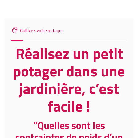
Cultivez votre potager
Réalisez un petit
potager dans une
jardinière, c’est
facile !
“Quelles sont les
contraintes de poids d’un