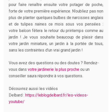
pour faire renaître ensuite votre potager de poche,
forte de votre première expérience. N’oubliez pas non
plus de planter quelques bulbes de narcisses anglais
et de tulipes naines ce mois sous vos pensées :
votre balcon fêtera le retour du printemps comme au
jardin ! Je vous souhaite beaucoup de plaisir dans
votre jardin miniature, un jardin à la portée de tous,
sans les contraintes d’un vrai grand jardin !
Vous avez des questions ou des doutes ? Rendez-
vous dans
votre jardinerie la plus proche
ou un
conseiller saura répondre à vos questions.
Découvrez aussi les vidéos
Delbard :
https://leblogdelbard.fr/les-videos-
youtube/