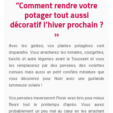
“Comment rendre votre
potager tout aussi
décoratif l’hiver prochain ?
»
Avec les gelées, vos plantes potagères vont
disparaître. Vous arracherez les tomates, courgettes,
basilic et autre légumes avant la Toussaint et vous
les remplacerez par des pensées, des violettes
cornues mais aussi un petit conifère miniature que
vous décorerez pour Noël avec une guirlande
lumineuse solaire !
Vos pensées traverseront l’hiver avec brio pour mieux
fleurir tout le printemps d’après. Vous aurez
probablement un peu mal au cœur en les arrachant