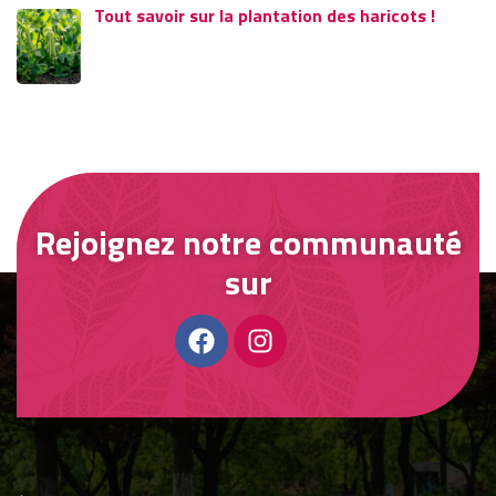
Tout savoir sur la plantation des haricots !
Rejoignez notre communauté
sur