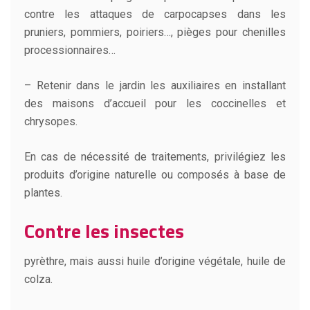
contre les attaques de carpocapses dans les
pruniers, pommiers, poiriers…, pièges pour chenilles
processionnaires…
– Retenir dans le jardin les auxiliaires en installant
des maisons d’accueil pour les coccinelles et
chrysopes.
En cas de nécessité de traitements, privilégiez les
produits d’origine naturelle ou composés à base de
plantes.
Contre les insectes
pyrèthre, mais aussi huile d’origine végétale, huile de
colza.