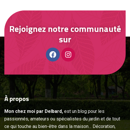
Rejoignez notre communauté
sur
À
propos
Mon chez moi par Delbard,
est un blog pour les
passionnés, amateurs ou spécialistes du jardin et de tout
ce qui touche au bien-être dans la maison… Décoration,