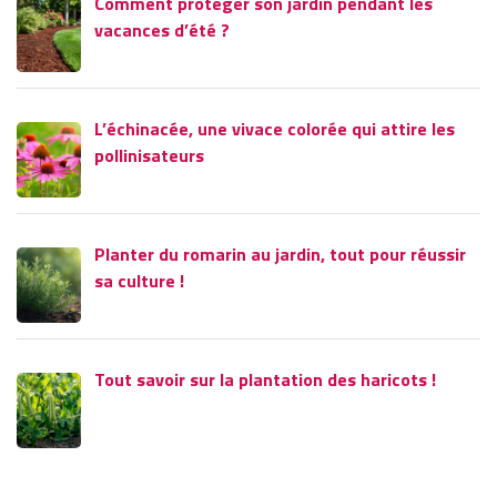
Comment protéger son jardin pendant les
vacances d’été ?
L’échinacée, une vivace colorée qui attire les
pollinisateurs
Planter du romarin au jardin, tout pour réussir
sa culture !
Tout savoir sur la plantation des haricots !