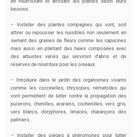
en nourrissant et arrosant les plantes selon leurs
besoins.
– Installer des plantes compagnes qui vont, soit
attirer ou repousser les nuisibles non seulement en
semant des graines de fleurs comme les capucines
mais aussi en plantant des haies composées avec
des arbustes variés qui serviront d’abris et de
réserves de nourriture pour les oiseaux.
– Introduire dans le jardin des organismes vivants
comme les coccinelles, chrysopes, nématodes qui
vont permettent de lutter contre la propagation des
pucerons, chenilles, acariens, cochenilles, vers gris,
vers blancs, doryphores, limaces, charançons des
palmiers…
– Installer des pièges à phéromones pour lutter