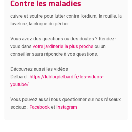
Contre les maladies
cuivre et soufre pour lutter contre l’oïdium, la rouille, la
tavelure, la cloque du pêcher.
Vous avez des questions ou des doutes ? Rendez-
vous dans
votre jardinerie la plus proche
ou un
conseiller saura répondre à vos questions.
Découvrez aussi les vidéos
Delbard :
https://leblogdelbard.fr/les-videos-
youtube/
Vous pouvez aussi nous questionner sur nos réseaux
sociaux :
Facebook
et
Instagram