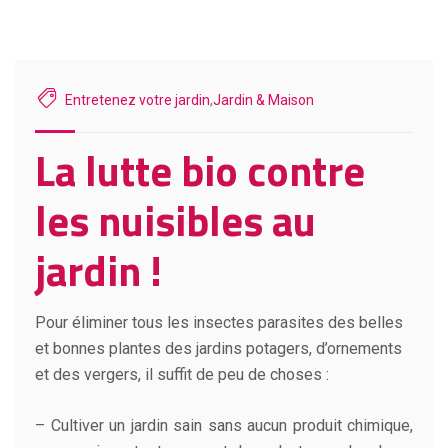
Entretenez votre jardin
,
Jardin & Maison
La lutte bio contre
les nuisibles au
jardin !
Pour éliminer tous les insectes parasites des belles
et bonnes plantes des jardins potagers, d’ornements
et des vergers, il suffit de peu de choses :
– Cultiver un jardin sain sans aucun produit chimique,