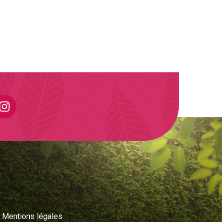
Mentions légales