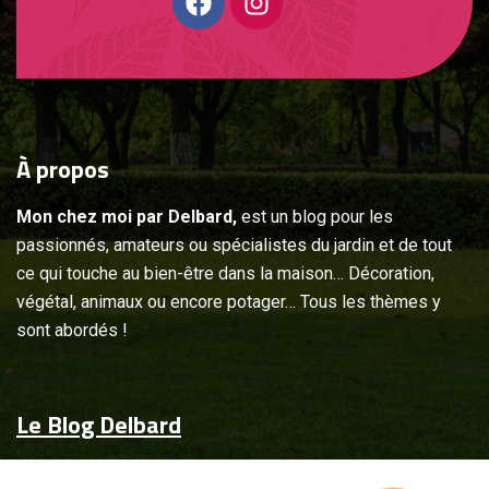
À
propos
Mon chez moi par Delbard,
est un blog pour les
passionnés, amateurs ou spécialistes du jardin et de tout
ce qui touche au bien-être dans la maison… Décoration,
végétal, animaux ou encore potager… Tous les thèmes y
sont abordés !
Le Blog Delbard
Accueil