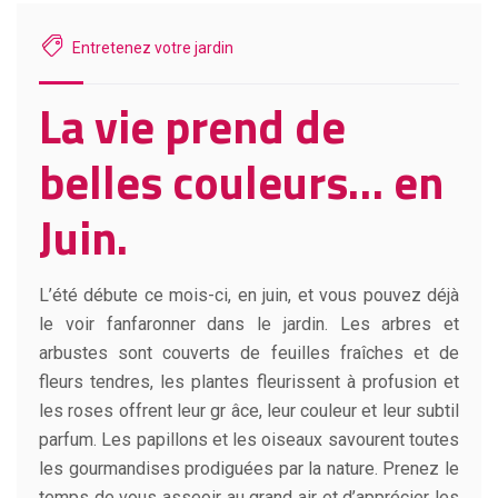
Entretenez votre jardin
La vie prend de
belles couleurs… en
Juin.
L’été débute ce mois-ci, en juin, et vous pouvez déjà
le voir fanfaronner dans le jardin. Les arbres et
arbustes sont couverts de feuilles fraîches et de
fleurs tendres, les plantes fleurissent à profusion et
les roses offrent leur gr âce, leur couleur et leur subtil
parfum. Les papillons et les oiseaux savourent toutes
les gourmandises prodiguées par la nature. Prenez le
temps de vous asseoir au grand air et d’apprécier les