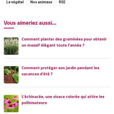
Le végétal
Nos animaux
RSE
Vous aimeriez aussi…
Comment planter des graminées pour obtenir
un massif élégant toute l’année ?
Comment protéger son jardin pendant les
vacances d’été ?
L’échinacée, une vivace colorée qui attire les
pollinisateurs