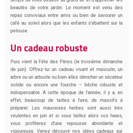
beautés de votre jardin. Le moment est venu des
repas conviviaux entre amis ou bien de savourer un
café au soleil alors que les enfants s’ébattent sur la
pelouse.
Un cadeau robuste
Puis vient la Fête des Pères (le troisième dimanche
de juin). Offrez-lui un cadeau vivant et masculin, un
arbre ou un arbuste ou bien allez dénicher un sécateur
solide ou encore une fourche – bêche robuste et
indispensable. A cette époque de l’année, il y a, en
effet, beaucoup de tailles à faire, de massifs à
préparer. Les mauvaises herbes sont aussi très
virulentes en juin et si vous taillez alors vos haies,
vous profiterez d’une repousse abondante et
vigoureuse. Venez découvir nos idées cadeaux sur