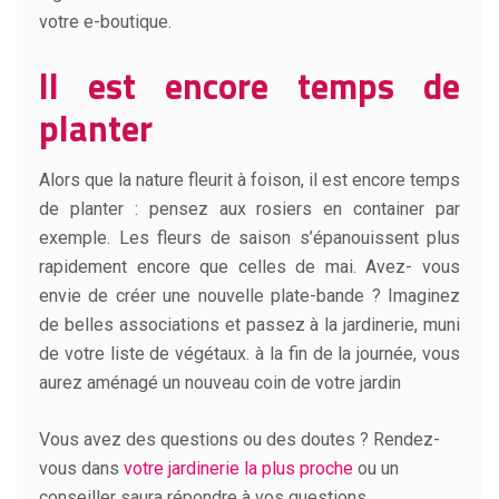
votre e-boutique.
Il est encore temps de
planter
Alors que la nature fleurit à foison, il est encore temps
de planter : pensez aux rosiers en container par
exemple. Les fleurs de saison s’épanouissent plus
rapidement encore que celles de mai. Avez- vous
envie de créer une nouvelle plate-bande ? Imaginez
de belles associations et passez à la jardinerie, muni
de votre liste de végétaux. à la fin de la journée, vous
aurez aménagé un nouveau coin de votre jardin
Vous avez des questions ou des doutes ? Rendez-
vous dans
votre jardinerie la plus proche
ou un
conseiller saura répondre à vos questions.