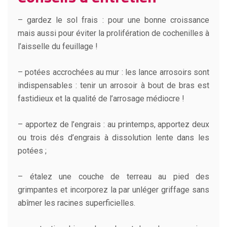
– gardez le sol frais : pour une bonne croissance
mais aussi pour éviter la prolifération de cochenilles à
l’aisselle du feuillage !
– potées accrochées au mur : les lance arrosoirs sont
indispensables : tenir un arrosoir à bout de bras est
fastidieux et la qualité de l’arrosage médiocre !
– apportez de l’engrais : au printemps, apportez deux
ou trois dés d’engrais à dissolution lente dans les
potées ;
– étalez une couche de terreau au pied des
grimpantes et incorporez la par unléger griffage sans
abîmer les racines superficielles.