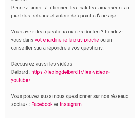
Pensez aussi à éliminer les saletés amassées au
pied des poteaux et autour des points d‘ancrage.
Vous avez des questions ou des doutes ? Rendez-
vous dans
votre jardinerie la plus proche
ou un
conseiller saura répondre à vos questions.
Découvrez aussi les vidéos
Delbard :
https://leblogdelbard.fr/les-videos-
youtube/
Vous pouvez aussi nous questionner sur nos réseaux
sociaux :
Facebook
et
Instagram