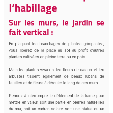
l’habillage
Sur les murs, le jardin se
fait vertical :
En plaquant les branchages de plantes grimpantes,
vous libérez de la place au sol au profit d’autres
plantes cultivées en pleine terre ou en pots.
Mais les plantes vivaces, les fleurs de saison, et les
arbustes tissent également de beaux rubans de
feuilles et de fleurs à dérouler le long de ces murs.
Pensez à interrompre le défilement de la trame pour
mettre en valeur soit une partie en pierres naturelles
du mur, soit un cadran solaire soit une statue ou un