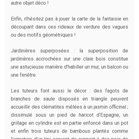
autre objet déco !
Enfin, n’hésitez pas à jouer la carte de la fantaisie en
découpant dans ces rideaux de verdure des vagues
ou des motifs géométriques !
Jardinières superposées : la superposition de
jardinières accrochées sur une claie bois constitue
une astucieuse manière d’habiller un mur, un balcon ou
une fenêtre.
Les tuteurs font aussi le décor : des fagots de
branches de saule disposés en triangle peuvent
accueillir des clématites mêlées à un jasmin officinal ;
dissimulé sous un pied de haricot d’Espagne, un
grillage en cylindre est en partie enfoncé dans un pot
et enfin trois tuteurs de bambous plantés comme