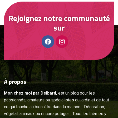
Rejoignez notre communauté
sur
À
propos
Mon chez moi par Delbard,
est un blog pour les
passionnés, amateurs ou spécialistes du jardin et de tout
ce qui touche au bien-être dans la maison… Décoration,
végétal, animaux ou encore potager… Tous les thèmes y