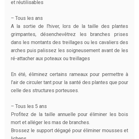
et réutilisables
– Tous les ans
A la sortie de l’hiver, lors de la taille des plantes
grimpantes, désenchevêtrez les branches prises
dans les montants des treillages ou les cavaliers des
arches puis palissez les soigneusement avant de les
ré-attacher aux poteaux ou treillages
En été, éliminez certains rameaux pour permettre à
l’air de circuler tant pour la santé des plantes que pour
celle des structures porteuses.
– Tous les 5 ans
Profitez de la taille annuelle pour éliminer les bois
mort et alléger les mas de branches.
Brossez le support dégagé pour éliminer mousses et
lichens.