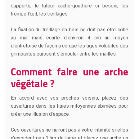
supports, le tuteur cache-gouttière si besoin, les
trompe l’œil, les treillages.
La fixation du treillage en bois ne doit pas être collé
au mur mais écarté d’environ 4 cm au moyen
d’entretoise de façon à ce que les tiges volubiles des
grimpantes puissent s’enrouler entre les mailles.
Comment faire une arche
végétale ?
En accord avec vos proches voisins, placez des
ouvertures dans les haies mitoyennes abimées pour
créer une illusion d’espace
Ces ouvertures ne nuiront pas à votre intimité si elles
n’excèdent pas 1,5m de large et placez une arche un