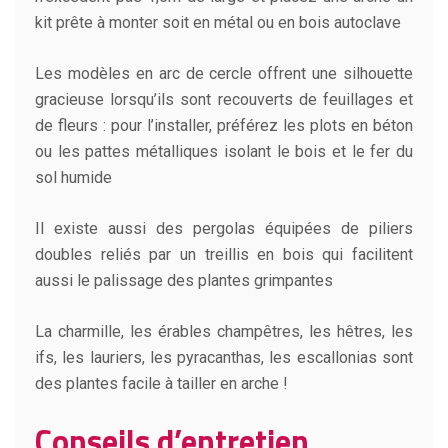
kit prête à monter soit en métal ou en bois autoclave
Les modèles en arc de cercle offrent une silhouette
gracieuse lorsqu’ils sont recouverts de feuillages et
de fleurs : pour l’installer, préférez les plots en béton
ou les pattes métalliques isolant le bois et le fer du
sol humide
Il existe aussi des pergolas équipées de piliers
doubles reliés par un treillis en bois qui facilitent
aussi le palissage des plantes grimpantes
La charmille, les érables champêtres, les hêtres, les
ifs, les lauriers, les pyracanthas, les escallonias sont
des plantes facile à tailler en arche !
Conseils d’entretien