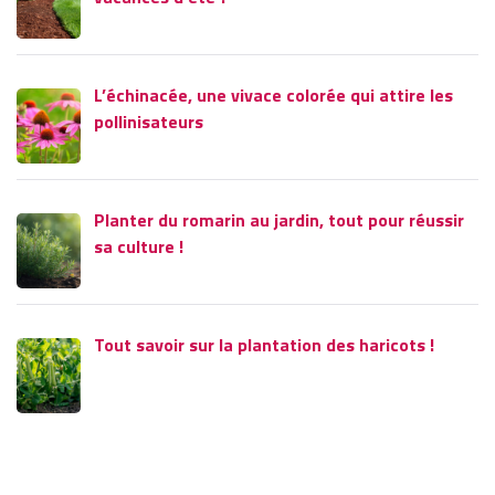
L’échinacée, une vivace colorée qui attire les
pollinisateurs
Planter du romarin au jardin, tout pour réussir
sa culture !
Tout savoir sur la plantation des haricots !