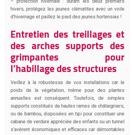
– protection hivernale : durant les deux premiers
hivers, protégez les jeunes clématites avec un voile
d’hivernage et paillez le pied des jeunes hortensias !
Entretien des treillages et
des arches supports des
grimpantes pour
l’habillage des structures
Veillez à la robustesse de vos installations car le
poids de la végétation, même pour des plantes
annuelles est conséquent. Toutefois, de simples
supports constitués de hautes rames de châtaigniers,
ou de bambou, disposées en tipi pour constituer une
cabane de verdure appréciée des enfants ou un tunnel
s’avèrent économiques et efficaces car démontables