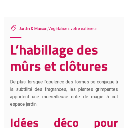
Jardin & Maison
,
Végétalisez votre extérieur
L’habillage des
mûrs et clôtures
De plus, lorsque l’opulence des formes se conjugue à
la subtilité des fragrances, les plantes grimpantes
apportent une merveilleuse note de magie à cet
espace jardin.
Idées déco pour