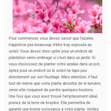
Pour commencer, vous devez savoir que l’azalée
n’apprécie pas beaucoup d’être trop exposée au
soleil. Vous devez donc opter pour un endroit de
plantation semi-ombragé si c’est dans un jardin. Si
vous choisissez de planter votre azalée dans un pot,
optez pour un endroit où le soleil ne tape pas
directement sur son feuillage. Mais attention, il faut
tout de même que votre plante absorbe de la lumière,
sinon elle risquerait de perdre quelques boutons.
Une fois que vous avez trouvé l’emplacement idéal,
prenez de la terre de bruyère. Elle permettra de
garantir une bonne croissance à votre plante. Veillez