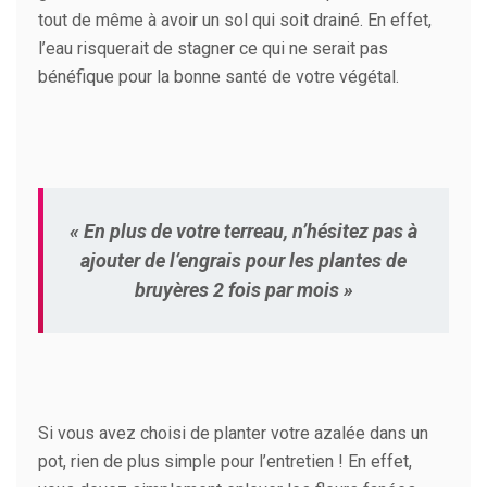
tout de même à avoir un sol qui soit drainé. En effet,
l’eau risquerait de stagner ce qui ne serait pas
bénéfique pour la bonne santé de votre végétal.
« En plus de votre terreau, n’hésitez pas à
ajouter de l’engrais pour les plantes de
bruyères 2 fois par mois »
Si vous avez choisi de planter votre azalée dans un
pot, rien de plus simple pour l’entretien ! En effet,