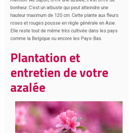
bonheur. C’est un arbuste qui peut atteindre une
hauteur maximum de 120 cm. Cette plante aux fleurs
roses et rouges pousse en règle générale en Asie.
Elle reste tout de même très cultivée dans les pays
comme la Belgique ou encore les Pays-Bas.
Plantation et
entretien de votre
azalée