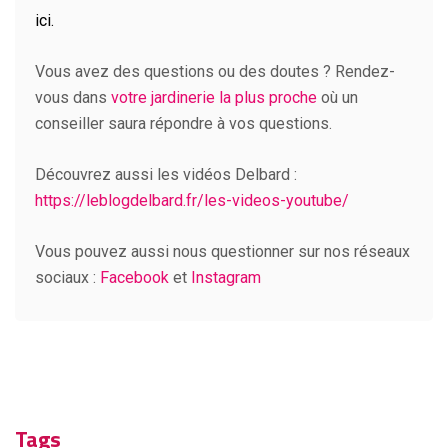
ici.
Vous avez des questions ou des doutes ? Rendez-
vous dans
votre jardinerie la plus proche
où un
conseiller saura répondre à vos questions.
Découvrez aussi les vidéos Delbard :
https://leblogdelbard.fr/les-videos-youtube/
Vous pouvez aussi nous questionner sur nos réseaux
sociaux :
Facebook
et
Instagram
Tags