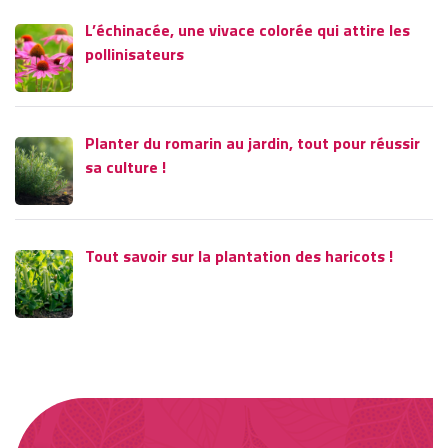
L’échinacée, une vivace colorée qui attire les
pollinisateurs
Planter du romarin au jardin, tout pour réussir
sa culture !
Tout savoir sur la plantation des haricots !