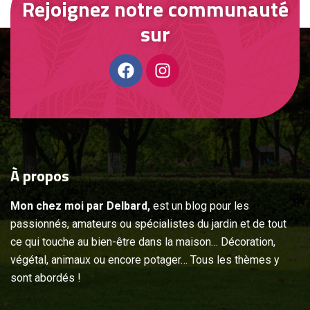
Rejoignez notre communauté
sur
À
propos
Mon chez moi par Delbard,
est un blog pour les
passionnés, amateurs ou spécialistes du jardin et de tout
ce qui touche au bien-être dans la maison… Décoration,
végétal, animaux ou encore potager… Tous les thèmes y
sont abordés !