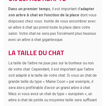
Dans un premier temps
, il est important d’
adapter
son arbre à chat en fonction de la place
dont vous
disposez chez vous. Inutile de vous encombrer avec
un arbre à chat qui prend toute la place dans votre
salon. Votre chat ne sera pas forcément plus heureux
avec un arbre à chat gigantesque.
LA TAILLE DU CHAT
La taille de l’arbre ne joue pas sur le bonheur ou non
de votre chat. Cependant, il est important que l’arbre
soit adapté à la taille de votre chat. Si vous un chat de
grande taille du type « Maine Coon » par exemple, il
sera alors préférable d’avoir un grand arbre à chat.
Mais si vous avez un chat du type « européen », un
arbre à chat de petite ou moyenne taille sera suffisant.