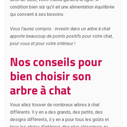
condition bien sûr qu’il ait une alimentation équilibrée
qui convient à ses besoins.
Vous l’aurez compris : investir dans un arbre à chat
apporte beaucoup de points positifs pour votre chat,
pour vous et pour votre intérieur !
Nos conseils pour
bien choisir son
arbre à chat
Vous allez trouver de nombreux arbres à chat
différents. Il y en a des grands, des petits, des
designs différents, il y en a pour tous les goûts et
tous les styles d’intérieur, des plus classiques au