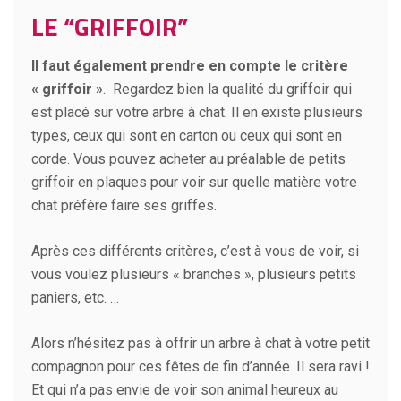
LE “GRIFFOIR”
Il faut également prendre en compte le critère
« griffoir »
. Regardez bien la qualité du griffoir qui
est placé sur votre arbre à chat. Il en existe plusieurs
types, ceux qui sont en carton ou ceux qui sont en
corde. Vous pouvez acheter au préalable de petits
griffoir en plaques pour voir sur quelle matière votre
chat préfère faire ses griffes.
Après ces différents critères, c’est à vous de voir, si
vous voulez plusieurs « branches », plusieurs petits
paniers, etc. …
Alors n’hésitez pas à offrir un arbre à chat à votre petit
compagnon pour ces fêtes de fin d’année. Il sera ravi !
Et qui n’a pas envie de voir son animal heureux au