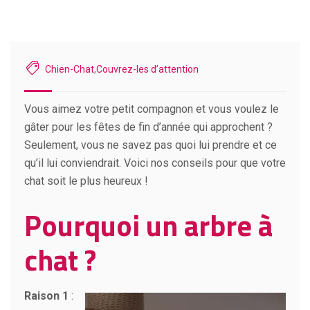
Chien-Chat
,
Couvrez-les d’attention
Vous aimez votre petit compagnon et vous voulez le
gâter pour les fêtes de fin d’année qui approchent ?
Seulement, vous ne savez pas quoi lui prendre et ce
qu’il lui conviendrait. Voici nos conseils pour que votre
chat soit le plus heureux !
Pourquoi un arbre à
chat ?
Raison 1
: