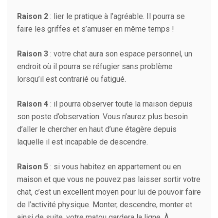
Raison 2
: lier le pratique à l’agréable. Il pourra se
faire les griffes et s’amuser en même temps !
Raison 3
: votre chat aura son espace personnel, un
endroit où il pourra se réfugier sans problème
lorsqu’il est contrarié ou fatigué.
Raison 4
: il pourra observer toute la maison depuis
son poste d’observation. Vous n’aurez plus besoin
d’aller le chercher en haut d’une étagère depuis
laquelle il est incapable de descendre.
Raison 5
: si vous habitez en appartement ou en
maison et que vous ne pouvez pas laisser sortir votre
chat, c’est un excellent moyen pour lui de pouvoir faire
de l’activité physique. Monter, descendre, monter et
ainsi de suite, votre matou gardera la ligne. À