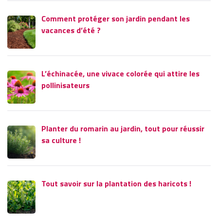
Comment protéger son jardin pendant les
vacances d’été ?
L’échinacée, une vivace colorée qui attire les
pollinisateurs
Planter du romarin au jardin, tout pour réussir
sa culture !
Tout savoir sur la plantation des haricots !