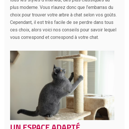
plus moderne. Vous n’aurez donc que l’embarras du
choix pour trouver votre arbre à chat selon vos goûts.
Cependant, il est très facile de se perdre dans tous
ces choix, alors voici nos conseils pour savoir lequel
vous correspond et correspond à votre chat.
UN ESPACE ADAPTÉ