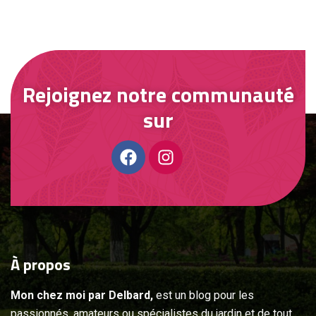
Rejoignez notre communauté
sur
À
propos
Mon chez moi par Delbard,
est un blog pour les
passionnés, amateurs ou spécialistes du jardin et de tout