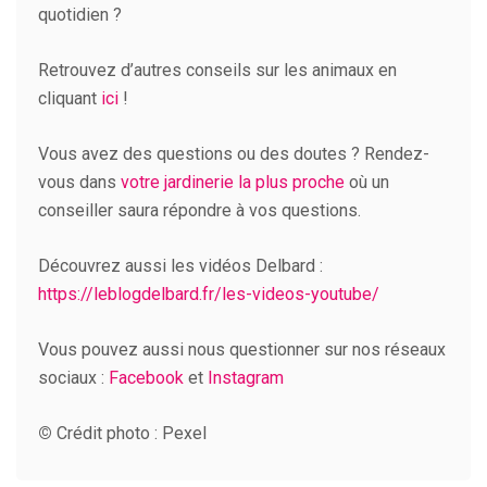
quotidien ?
Retrouvez d’autres conseils sur les animaux en
cliquant
ici
!
Vous avez des questions ou des doutes ? Rendez-
vous dans
votre jardinerie la plus proche
où un
conseiller saura répondre à vos questions.
Découvrez aussi les vidéos Delbard :
https://leblogdelbard.fr/les-videos-youtube/
Vous pouvez aussi nous questionner sur nos réseaux
sociaux :
Facebook
et
Instagram
©
Crédit photo : Pexel