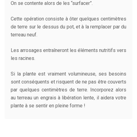
On se contente alors de les “surfacer”.
Cette opération consiste à ôter quelques centimètres
de terre sur le dessus du pot, et à la remplacer par du
terreau neuf.
Les arrosages entraîneront les éléments nutritifs vers
les racines.
Si la plante est vraiment volumineuse, ses besoins
sont conséquents et risquent de ne pas être couverts
par quelques centimètres de terre. Incorporez alors
au terreau un engrais à libération lente, il aidera votre
plante à se sentir en pleine forme !