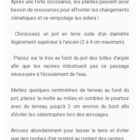
Après une forte croissance, les plantes peuvent avoir
besoin de ressources pour affronter les changements
climatiques et ce rempotage les aidera !
· Choisissez un pot en terre cuite d’un diamètre
légèrement supérieur à l’ancien (2 à 4 cm maximum).
· Placez sur le trou au fond du pot des billes d’argile
afin que les racines n’obstruent pas ce passage
nécessaire à l’écoulement de l’eau.
Mettez quelques centimètres de terreau au fond du
pot, placez la motte au milieu et comblez le pourtour
avec du terreau, jusqu’à 2 cm environ du bord afin
d’éviter les catastrophes lors des arrosages.
Arrosez abondamment pour tasser la terre et éviter
que des poches d’air restent au contact des racines.