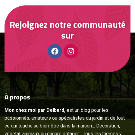
Rejoignez notre communauté
sur
À
propos
Mon chez moi par Delbard,
est un blog pour les
passionnés, amateurs ou spécialistes du jardin et de tout
ce qui touche au bien-être dans la maison… Décoration,
végétal, animaux ou encore potager… Tous les thèmes y