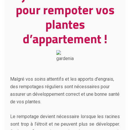
pour rempoter vos
plantes
d’appartement !
Malgré vos soins attentifs et les apports d’engrais,
des rempotages réguliers sont nécessaires pour
assurer un développement correct et une bonne santé
de vos plantes.
Le rempotage devient nécessaire lorsque les racines
sont trop à l’étroit et ne peuvent plus se développer.