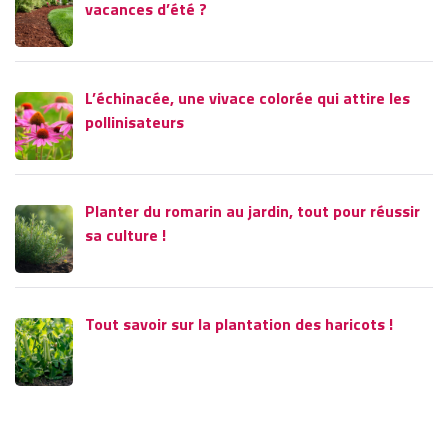
vacances d’été ?
L’échinacée, une vivace colorée qui attire les
pollinisateurs
Planter du romarin au jardin, tout pour réussir
sa culture !
Tout savoir sur la plantation des haricots !