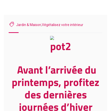
Jardin & Maison
,
Végétalisez votre intérieur
Avant l’arrivée du
printemps, profitez
des dernières
journées d’hiver