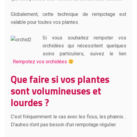
Globalement, cette technique de rempotage est
valable pour toutes vos plantes.
Si vous souhaitez rempoter vos
orchidées qui nécessitent quelques
soins particuliers, suivez le lien
:
Rempotez vos orchidées
Que faire si vos plantes
sont volumineuses et
lourdes ?
C’est fréquemment le cas avec les ficus, les phœnix…
D’autres n’ont pas besoin d’un rempotage régulier.