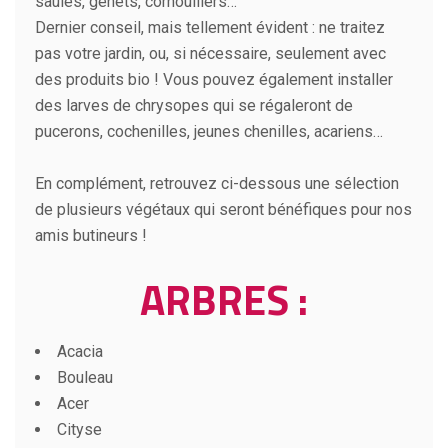
saules, genêts, cornouillers…
Dernier conseil, mais tellement évident : ne traitez
pas votre jardin, ou, si nécessaire, seulement avec
des produits bio ! Vous pouvez également installer
des larves de chrysopes qui se régaleront de
pucerons, cochenilles, jeunes chenilles, acariens…
En complément, retrouvez ci-dessous une sélection
de plusieurs végétaux qui seront bénéfiques pour nos
amis butineurs !
ARBRES :
Acacia
Bouleau
Acer
Cityse