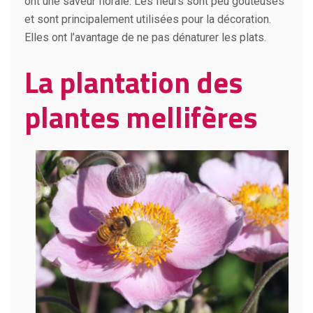
ont une saveur florale. Les fleurs sont peu goûteuses
et sont principalement utilisées pour la décoration.
Elles ont l’avantage de ne pas dénaturer les plats.
La plantation des
plantes mellifères