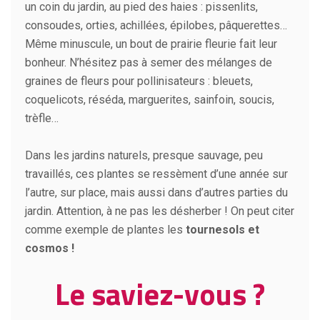
un coin du jardin, au pied des haies : pissenlits,
consoudes, orties, achillées, épilobes, pâquerettes…
Même minuscule, un bout de prairie fleurie fait leur
bonheur. N’hésitez pas à semer des mélanges de
graines de fleurs pour pollinisateurs : bleuets,
coquelicots, réséda, marguerites, sainfoin, soucis,
trèfle…
Dans les jardins naturels, presque sauvage, peu
travaillés, ces plantes se ressèment d’une année sur
l’autre, sur place, mais aussi dans d’autres parties du
jardin. Attention, à ne pas les désherber ! On peut citer
comme exemple de plantes les
tournesols et
cosmos !
Le saviez-vous ?