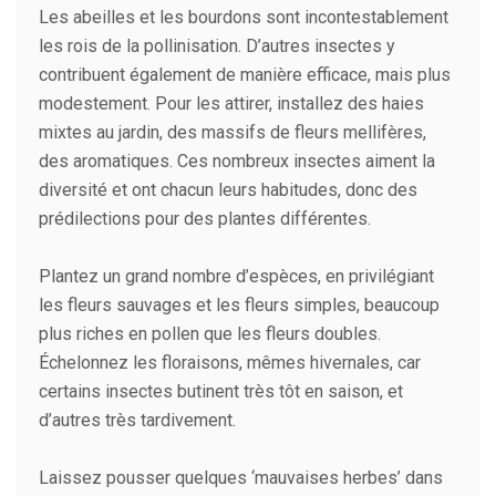
Les abeilles et les bourdons sont incontestablement
les rois de la pollinisation. D’autres insectes y
contribuent également de manière efficace, mais plus
modestement. Pour les attirer, installez des haies
mixtes au jardin, des massifs de fleurs mellifères,
des aromatiques. Ces nombreux insectes aiment la
diversité et ont chacun leurs habitudes, donc des
prédilections pour des plantes différentes.
Plantez un grand nombre d’espèces, en privilégiant
les fleurs sauvages et les fleurs simples, beaucoup
plus riches en pollen que les fleurs doubles.
Échelonnez les floraisons, mêmes hivernales, car
certains insectes butinent très tôt en saison, et
d’autres très tardivement.
Laissez pousser quelques ‘mauvaises herbes’ dans