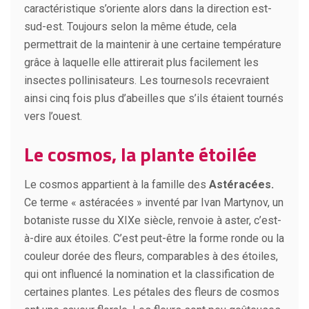
caractéristique s’oriente alors dans la direction est-
sud-est. Toujours selon la même étude, cela
permettrait de la maintenir à une certaine température
grâce à laquelle elle attirerait plus facilement les
insectes pollinisateurs. Les tournesols recevraient
ainsi cinq fois plus d’abeilles que s’ils étaient tournés
vers l’ouest.
Le cosmos, la plante étoilée
Le cosmos appartient à la famille des
Astéracées.
Ce terme « astéracées » inventé par Ivan Martynov, un
botaniste russe du XIXe siècle, renvoie à aster, c’est-
à-dire aux étoiles. C’est peut-être la forme ronde ou la
couleur dorée des fleurs, comparables à des étoiles,
qui ont influencé la nomination et la classification de
certaines plantes. Les pétales des fleurs de cosmos