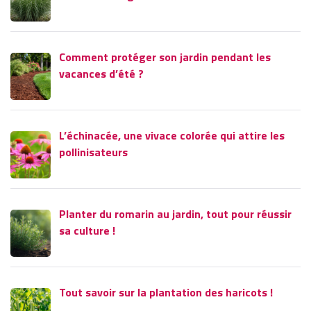
Comment protéger son jardin pendant les
vacances d’été ?
L’échinacée, une vivace colorée qui attire les
pollinisateurs
Planter du romarin au jardin, tout pour réussir
sa culture !
Tout savoir sur la plantation des haricots !