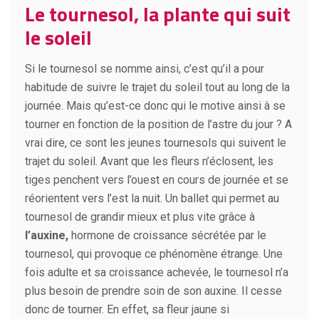
Le tournesol, la plante qui suit
le soleil
Si le tournesol se nomme ainsi, c’est qu’il a pour
habitude de suivre le trajet du soleil tout au long de la
journée. Mais qu’est-ce donc qui le motive ainsi à se
tourner en fonction de la position de l’astre du jour ? A
vrai dire, ce sont les jeunes tournesols qui suivent le
trajet du soleil. Avant que les fleurs n’éclosent, les
tiges penchent vers l’ouest en cours de journée et se
réorientent vers l’est la nuit. Un ballet qui permet au
tournesol de grandir mieux et plus vite grâce à
l’auxine,
hormone de croissance sécrétée par le
tournesol, qui provoque ce phénomène étrange. Une
fois adulte et sa croissance achevée, le tournesol n’a
plus besoin de prendre soin de son auxine. Il cesse
donc de tourner. En effet, sa fleur jaune si