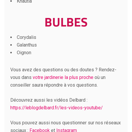
Knautia
BULBES
Corydalis
Galanthus
Oignon
Vous avez des questions ou des doutes ? Rendez-
vous dans
votre jardinerie la plus proche
où un
conseiller saura répondre à vos questions.
Découvrez aussi les vidéos Delbard :
https://leblogdelbard.fr/les-videos-youtube/
Vous pouvez aussi nous questionner sur nos réseaux
sociaux :
Facebook
et
Instagram