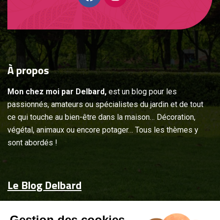
À
propos
Mon chez moi par Delbard,
est un blog pour les
passionnés, amateurs ou spécialistes du jardin et de tout
ce qui touche au bien-être dans la maison… Décoration,
végétal, animaux ou encore potager… Tous les thèmes y
sont abordés !
Le Blog Delbard
Accueil
Gestion des cookies