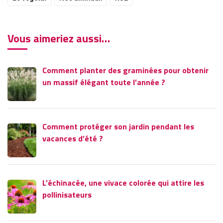
Vous aimeriez aussi…
Comment planter des graminées pour obtenir
un massif élégant toute l’année ?
Comment protéger son jardin pendant les
vacances d’été ?
L’échinacée, une vivace colorée qui attire les
pollinisateurs