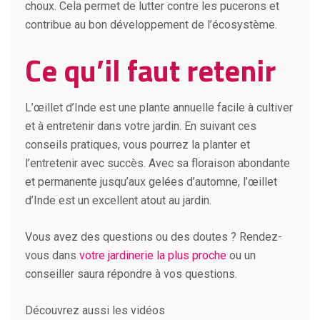
choux. Cela permet de lutter contre les pucerons et
contribue au bon développement de l’écosystème.
Ce qu’il faut retenir
L’œillet d’Inde est une plante annuelle facile à cultiver
et à entretenir dans votre jardin. En suivant ces
conseils pratiques, vous pourrez la planter et
l’entretenir avec succès. Avec sa floraison abondante
et permanente jusqu’aux gelées d’automne, l’œillet
d’Inde est un excellent atout au jardin.
Vous avez des questions ou des doutes ? Rendez-
vous dans
votre jardinerie la plus proche
ou un
conseiller saura répondre à vos questions.
Découvrez aussi les vidéos