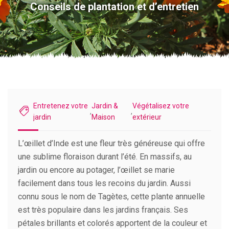
Conseils de plantation et d’entretien
Entretenez votre
Jardin &
Végétalisez votre
,
,
jardin
Maison
extérieur
L’œillet d’Inde est une fleur très généreuse qui offre
une sublime floraison durant l’été. En massifs, au
jardin ou encore au potager, l’œillet se marie
facilement dans tous les recoins du jardin. Aussi
connu sous le nom de Tagètes, cette plante annuelle
est très populaire dans les jardins français. Ses
pétales brillants et colorés apportent de la couleur et