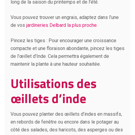
long de la saison du printemps et de l’été.
Vous pouvez trouver un engrais, adaptez dans l’une
de vos
jardineries Delbard la plus proche.
Pincez les tiges : Pour encourager une croissance
compacte et une floraison abondante, pincez les tiges
de l’œillet d’Inde. Cela permettra également de
maintenir la plante à une hauteur souhaitée.
Utilisations des
œillets d’inde
Vous pouvez planter des œillets d’indes en massifs,
en rebords de fenêtre ou encore dans le potager au
côté des salades, des haricots, des asperges ou des