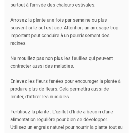
surtout à l’arrivée des chaleurs estivales.
Arrosez la plante une fois par semaine ou plus
souvent si le sol est sec. Attention, un arrosage trop
important peut conduire à un pourrissement des
racines.
Ne mouillez pas non plus les feuilles qui peuvent
contracter aussi des maladies.
Enlevez les fleurs fanées pour encourager la plante à
produire plus de fleurs. Cela permettra aussi de
limiter, d’attirer les nuisibles.
Fertilisez la plante : L’œillet d’Inde a besoin d’une
alimentation régulière pour bien se développer.
Utilisez un engrais naturel pour nourrir la plante tout au