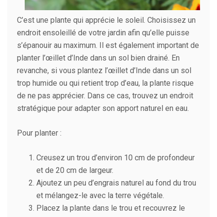
C’est une plante qui apprécie le soleil. Choisissez un
endroit ensoleillé de votre jardin afin qu’elle puisse
s’épanouir au maximum. Il est également important de
planter l’œillet d’Inde dans un sol bien drainé. En
revanche, si vous plantez l’œillet d’Inde dans un sol
trop humide ou qui retient trop d’eau, la plante risque
de ne pas apprécier. Dans ce cas, trouvez un endroit
stratégique pour adapter son apport naturel en eau.
Pour planter :
Creusez un trou d’environ 10 cm de profondeur
et de 20 cm de largeur.
Ajoutez un peu d’engrais naturel au fond du trou
et mélangez-le avec la terre végétale.
Placez la plante dans le trou et recouvrez le