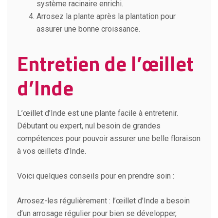
système racinaire enrichi.
Arrosez la plante après la plantation pour
assurer une bonne croissance.
Entretien de l’œillet
d’Inde
L’œillet d’Inde est une plante facile à entretenir.
Débutant ou expert, nul besoin de grandes
compétences pour pouvoir assurer une belle floraison
à vos œillets d’Inde.
Voici quelques conseils pour en prendre soin :
Arrosez-les régulièrement : l’œillet d’Inde a besoin
d’un arrosage régulier pour bien se développer,