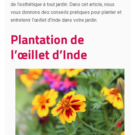
de l’esthétique à tout jardin. Dans cet article, nous
vous donnons des conseils pratiques pour planter et
entretenir l’œillet d’Inde dans votre jardin.
Plantation de
l’œillet d’Inde