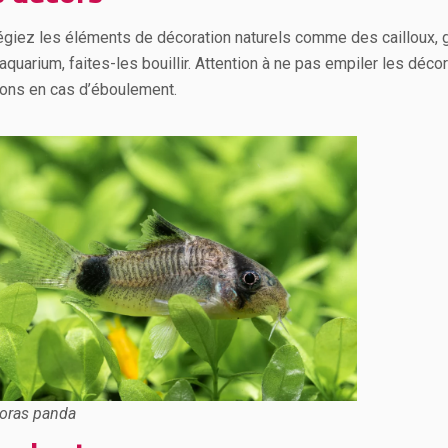
légiez les éléments de décoration naturels comme des cailloux, 
aquarium, faites-les bouillir. Attention à ne pas empiler les déco
ons en cas d’éboulement.
oras panda