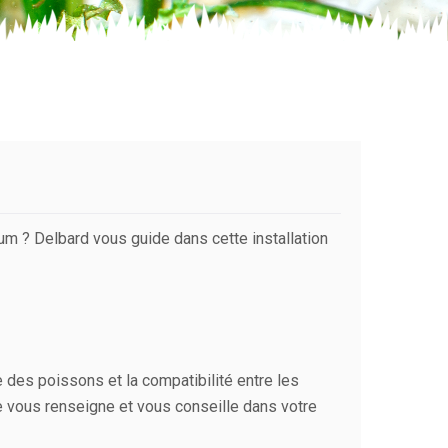
um ? Delbard vous guide dans cette installation
lte des poissons et la compatibilité entre les
e vous renseigne et vous conseille dans votre