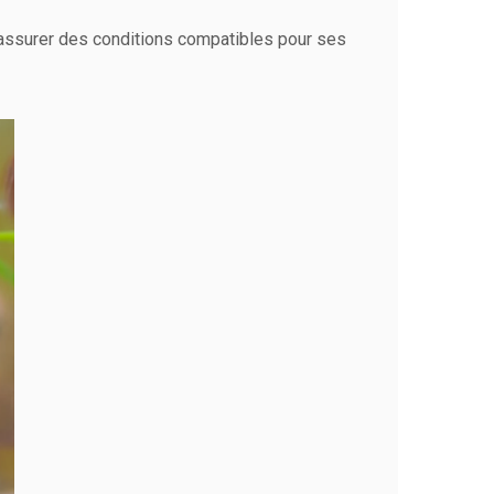
i assurer des conditions compatibles pour ses