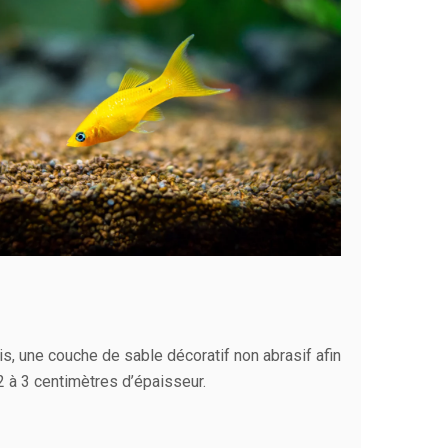
s, une couche de sable décoratif non abrasif afin
2 à 3 centimètres d’épaisseur.