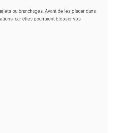
galets ou branchages. Avant de les placer dans
rations, car elles pourraient blesser vos