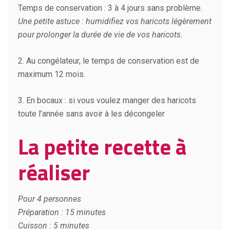
Temps de conservation : 3 à 4 jours sans problème.
Une petite astuce : humidifiez vos haricots légèrement
pour prolonger la durée de vie de vos haricots.
2. Au congélateur, le temps de conservation est de
maximum 12 mois.
3. En bocaux : si vous voulez manger des haricots
toute l’année sans avoir à les décongeler
La petite recette à
réaliser
Pour 4 personnes
Préparation : 15 minutes
Cuisson : 5 minutes