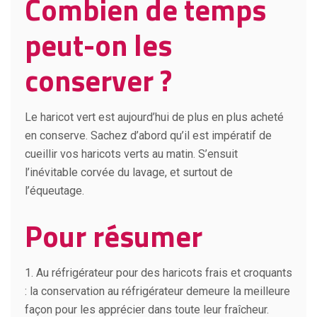
Combien de temps
peut-on les
conserver ?
Le haricot vert est aujourd’hui de plus en plus acheté
en conserve. Sachez d’abord qu’il est impératif de
cueillir vos haricots verts au matin. S’ensuit
l’inévitable corvée du lavage, et surtout de
l’équeutage.
Pour résumer
1. Au réfrigérateur pour des haricots frais et croquants
: la conservation au réfrigérateur demeure la meilleure
façon pour les apprécier dans toute leur fraîcheur.