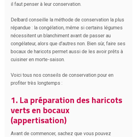
il faut penser à leur conservation.
Delbard conseille la méthode de conservation la plus
répandue : la congélation, même si certains légumes
nécessitent un blanchiment avant de passer au
congélateur, alors que d’autres non. Bien sûr, faire ses
bocaux de haricots permet aussi de les avoir prêts à
cuisiner en morte-saison.
Voici tous nos conseils de conservation pour en
profiter très longtemps :
1. La préparation des haricots
verts en bocaux
(appertisation)
Avant de commencer, sachez que vous pouvez