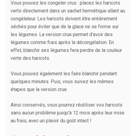
Vous pouvez les congeler crus : placez les haricots
verts directement dans un sachet hermétique allant au
congélateur. Les haricots doivent être entièrement
séchés pour éviter que de la glace ne se forme sur
les légumes. La version crue permet d’avoir des
légumes comme frais après la décongélation. En
effet, blanchir ses légumes fera perdre de la couleur
verte des haricots.
Vous pouvez également les faire blanchir pendant
quelques minutes. Puis, vous suivez les mêmes
étapes que la version crue.
Ainsi conservés, vous pourrez réutiliser vos haricots
sans aucun problème jusqu’à 12 mois après leur mise
au frais, avec un plaisir du goût intact !