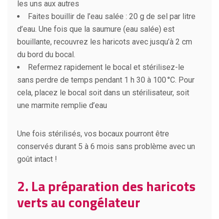
les uns aux autres
Faites bouillir de l’eau salée : 20 g de sel par litre
d’eau. Une fois que la saumure (eau salée) est
bouillante, recouvrez les haricots avec jusqu’à 2 cm
du bord du bocal.
Refermez rapidement le bocal et stérilisez-le
sans perdre de temps pendant 1 h 30 à 100 °C. Pour
cela, placez le bocal soit dans un stérilisateur, soit
une marmite remplie d’eau
Une fois stérilisés, vos bocaux pourront être
conservés durant 5 à 6 mois sans problème avec un
goût intact !
2. La préparation des haricots
verts au congélateur