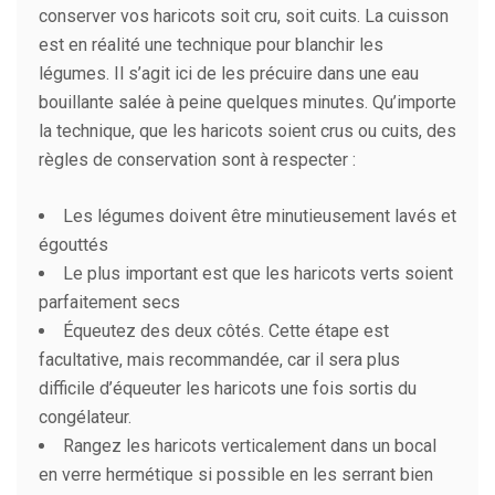
conserver vos haricots soit cru, soit cuits. La cuisson
est en réalité une technique pour blanchir les
légumes. Il s’agit ici de les précuire dans une eau
bouillante salée à peine quelques minutes. Qu’importe
la technique, que les haricots soient crus ou cuits, des
règles de conservation sont à respecter :
Les légumes doivent être minutieusement lavés et
égouttés
Le plus important est que les haricots verts soient
parfaitement secs
Équeutez des deux côtés. Cette étape est
facultative, mais recommandée, car il sera plus
difficile d’équeuter les haricots une fois sortis du
congélateur.
Rangez les haricots verticalement dans un bocal
en verre hermétique si possible en les serrant bien