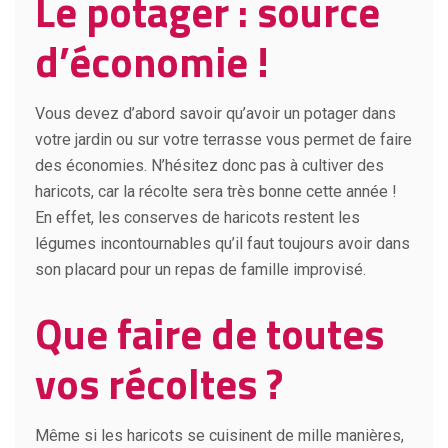
Le potager : source
d’économie !
Vous devez d’abord savoir qu’avoir un potager dans
votre jardin ou sur votre terrasse vous permet de faire
des économies. N’hésitez donc pas à cultiver des
haricots, car la récolte sera très bonne cette année !
En effet, les conserves de haricots restent les
légumes incontournables qu’il faut toujours avoir dans
son placard pour un repas de famille improvisé.
Que faire de toutes
vos récoltes ?
Même si les haricots se cuisinent de mille manières,