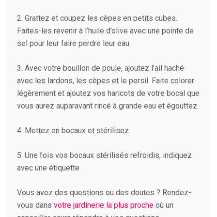
2. Grattez et coupez les cèpes en petits cubes.
Faites-les revenir à l’huile d’olive avec une pointe de
sel pour leur faire perdre leur eau.
3. Avec votre bouillon de poule, ajoutez l’ail haché
avec les lardons, les cèpes et le persil. Faite colorer
légèrement et ajoutez vos haricots de votre bocal que
vous aurez auparavant rincé à grande eau et égouttez.
4. Mettez en bocaux et stérilisez.
5. Une fois vos bocaux stérilisés refroidis, indiquez
avec une étiquette.
Vous avez des questions ou des doutes ? Rendez-
vous dans
votre jardinerie la plus proche
où un