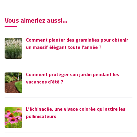
Vous aimeriez aussi…
Comment planter des graminées pour obtenir
un massif élégant toute l’année ?
Comment protéger son jardin pendant les
vacances d’été ?
L’échinacée, une vivace colorée qui attire les
pollinisateurs