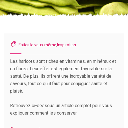
Faites le vous-même
,
Inspiration
Les haricots sont riches en vitamines, en minéraux et
en fibres. Leur effet est également favorable sur la
santé. De plus, ils offrent une incroyable variété de
saveurs, tout ce qu’il faut pour conjuguer santé et
plaisir.
Retrouvez ci-dessous un article complet pour vous
expliquer comment les conserver.