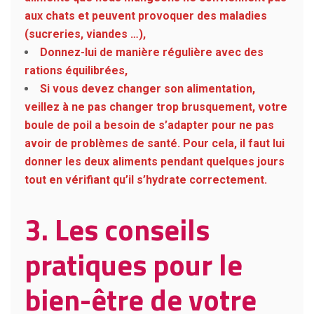
aux chats et peuvent provoquer des maladies
(sucreries, viandes …),
Donnez-lui de manière régulière avec des
rations équilibrées,
Si vous devez changer son alimentation,
veillez à ne pas changer trop brusquement, votre
boule de poil a besoin de s’adapter pour ne pas
avoir de problèmes de santé. Pour cela, il faut lui
donner les deux aliments pendant quelques jours
tout en vérifiant qu’il s’hydrate correctement.
3.
Les conseils
pratiques pour le
bien-être de votre