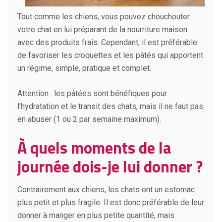
Tout comme les chiens, vous pouvez chouchouter
votre chat en lui préparant de la nourriture maison
avec des produits frais. Cependant, il est préférable
de favoriser les croquettes et les pâtés qui apportent
un régime, simple, pratique et complet.
Attention : les pâtées sont bénéfiques pour
l’hydratation et le transit des chats, mais il ne faut pas
en abuser (1 ou 2 par semaine maximum).
À quels moments de la
journée dois-je lui donner ?
Contrairement aux chiens, les chats ont un estomac
plus petit et plus fragile. Il est donc préférable de leur
donner à manger en plus petite quantité, mais