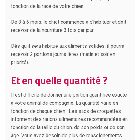
fonction de la race de votre chien.
De 3 à 6 mois, le chiot commence à s’habituer et doit
recevoir de la nourriture 3 fois par jour.
Dès qu’il sera habitué aux aliments solides, il pourra
recevoir 2 portions journalières (matin et soir en
priorité).
Et en quelle quantité ?
Il est difficile de donner une portion quantifiée exacte
à votre animal de compagnie. La quantité varie en
fonction de chaque chien. Les sacs de croquettes
informent des rations alimentaires recommandées en
fonction de la taille du chien, de son poids et de son
âge. Vous avez besoin de plus de renseignements