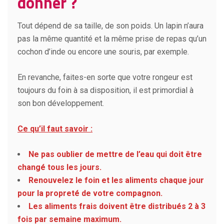
donner
?
Tout dépend de sa taille, de son poids. Un lapin n’aura
pas la même quantité et la même prise de repas qu’un
cochon d’inde ou encore une souris, par exemple.
En revanche, faites-en sorte que votre rongeur est
toujours du foin à sa disposition, il est primordial à
son bon développement.
Ce qu’il faut savoir :
Ne pas oublier de mettre de l’eau qui doit être
changé tous les jours.
Renouvelez le foin et les aliments chaque jour
pour la propreté de votre compagnon.
Les aliments frais doivent être distribués 2 à 3
fois par semaine maximum.