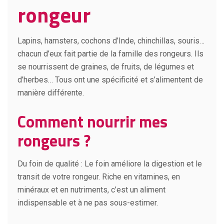
rongeur
Lapins, hamsters, cochons d’Inde, chinchillas, souris…
chacun d’eux fait partie de la famille des rongeurs. Ils
se nourrissent de graines, de fruits, de légumes et
d’herbes… Tous ont une spécificité et s’alimentent de
manière différente.
Comment nourrir mes
rongeurs ?
Du foin de qualité : Le foin améliore la digestion et le
transit de votre rongeur. Riche en vitamines, en
minéraux et en nutriments, c’est un aliment
indispensable et à ne pas sous-estimer.