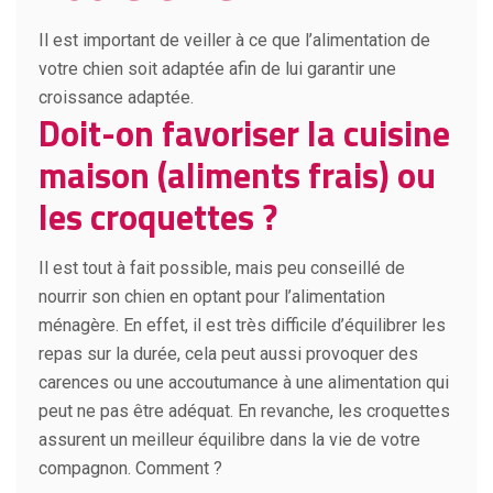
Il est important de veiller à ce que l’alimentation de
votre chien soit adaptée afin de lui garantir une
croissance adaptée.
Doit-on favoriser la cuisine
maison (aliments frais) ou
les croquettes ?
Il est tout à fait possible, mais peu conseillé de
nourrir son chien en optant pour l’alimentation
ménagère. En effet, il est très difficile d’équilibrer les
repas sur la durée, cela peut aussi provoquer des
carences ou une accoutumance à une alimentation qui
peut ne pas être adéquat. En revanche, les croquettes
assurent un meilleur équilibre dans la vie de votre
compagnon. Comment ?