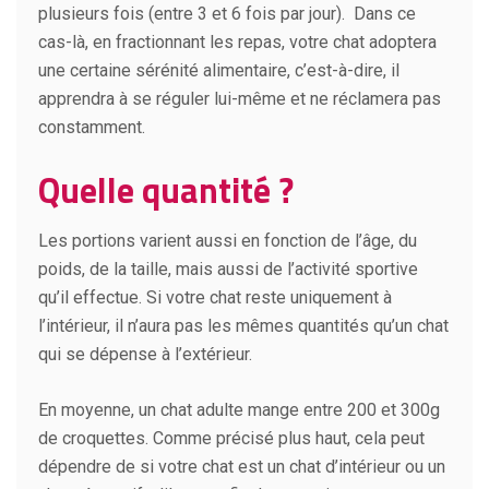
plusieurs fois (entre 3 et 6 fois par jour). Dans ce
cas-là, en fractionnant les repas, votre chat adoptera
une certaine sérénité alimentaire, c’est-à-dire, il
apprendra à se réguler lui-même et ne réclamera pas
constamment.
Quelle quantité ?
Les portions varient aussi en fonction de l’âge, du
poids, de la taille, mais aussi de l’activité sportive
qu’il effectue. Si votre chat reste uniquement à
l’intérieur, il n’aura pas les mêmes quantités qu’un chat
qui se dépense à l’extérieur.
En moyenne, un chat adulte mange entre 200 et 300g
de croquettes. Comme précisé plus haut, cela peut
dépendre de si votre chat est un chat d’intérieur ou un