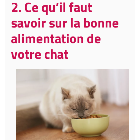
2.
Ce qu’il faut
savoir sur la bonne
alimentation de
votre chat