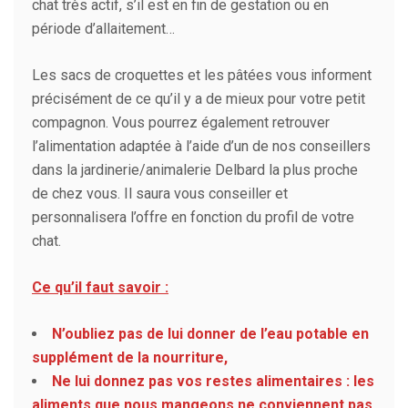
chat très actif, s’il est en fin de gestation ou en
période d’allaitement…
Les sacs de croquettes et les pâtées vous informent
précisément de ce qu’il y a de mieux pour votre petit
compagnon. Vous pourrez également retrouver
l’alimentation adaptée à l’aide d’un de nos conseillers
dans la jardinerie/animalerie Delbard la plus proche
de chez vous. Il saura vous conseiller et
personnalisera l’offre en fonction du profil de votre
chat.
Ce qu’il faut savoir :
N’oubliez pas de lui donner de l’eau potable en
supplément de la nourriture,
Ne lui donnez pas vos restes alimentaires : les
aliments que nous mangeons ne conviennent pas