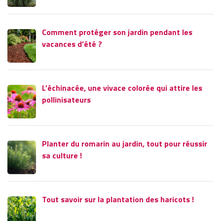
Comment protéger son jardin pendant les
vacances d’été ?
L’échinacée, une vivace colorée qui attire les
pollinisateurs
Planter du romarin au jardin, tout pour réussir
sa culture !
Tout savoir sur la plantation des haricots !