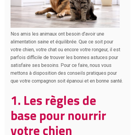
Nos amis les animaux ont besoin d’avoir une
alimentation saine et équilibrée. Que ce soit pour
votre chien, votre chat ou encore votre rongeur, il est
parfois difficile de trouver les bonnes astuces pour
satisfaire ses besoins. Pour ce faire, nous vous
mettons à disposition des conseils pratiques pour
que votre compagnon soit épanoui et en bonne santé.
1.
Les règles de
base pour nourrir
votre chien