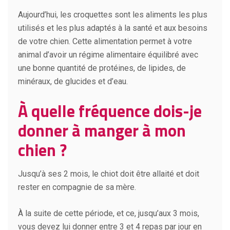
Aujourd’hui, les croquettes sont les aliments les plus
utilisés et les plus adaptés à la santé et aux besoins
de votre chien. Cette alimentation permet à votre
animal d’avoir un régime alimentaire équilibré avec
une bonne quantité de protéines, de lipides, de
minéraux, de glucides et d’eau.
À
quelle fréquence dois-je
donner à manger à mon
chien ?
Jusqu’à ses 2 mois, le chiot doit être allaité et doit
rester en compagnie de sa mère.
À la suite de cette période, et ce, jusqu’aux 3 mois,
vous devez lui donner entre 3 et 4 repas par jour en