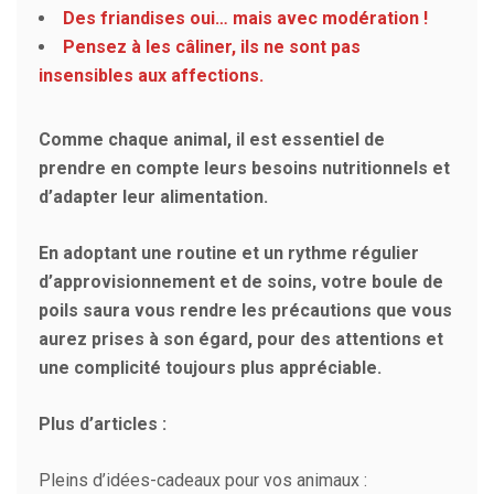
Des friandises oui… mais avec modération !
Pensez à les câliner, ils ne sont pas
insensibles aux affections.
Comme chaque animal, il est essentiel de
prendre en compte leurs besoins nutritionnels et
d’adapter leur alimentation.
En adoptant une routine et un rythme régulier
d’approvisionnement et de soins, votre boule de
poils saura vous rendre les précautions que vous
aurez prises à son égard, pour des attentions et
une complicité toujours plus appréciable.
Plus d’articles :
Pleins d’idées-cadeaux pour vos animaux :