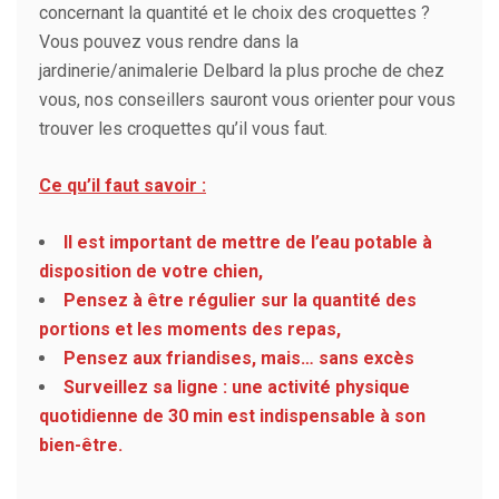
concernant la quantité et le choix des croquettes ?
Vous pouvez vous rendre dans la
jardinerie/animalerie Delbard la plus proche de chez
vous, nos conseillers sauront vous orienter pour vous
trouver les croquettes qu’il vous faut.
Ce qu’il faut savoir :
Il est important de mettre de l’eau potable à
disposition de votre chien,
Pensez à être régulier sur la quantité des
portions et les moments des repas,
Pensez aux friandises, mais… sans excès
Surveillez sa ligne : une activité physique
quotidienne de 30 min est indispensable à son
bien-être.