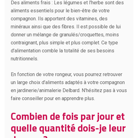
Des aliments frais : Les légumes et l’herbe sont des
aliments essentiels pour le bien-être de votre
compagnon. Ils apportent des vitamines, des
minéraux ainsi que des fibres. Il est possible de lui
donner un mélange de granulés/croquettes, moins
contraignant, plus simple et plus complet. Ce type
d’alimentation comble la totalité de ses besoins
nutritionnels.
En fonction de votre rongeur, vous pourrez retrouver
un large choix d’aliments adaptés à votre compagnon
en jardinerie/animalerie Delbard. N’hésitez pas à vous
faire conseiller pour en apprendre plus.
Combien de fois par jour et
quelle quantité dois-je leur