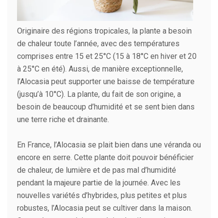
Originaire des régions tropicales, la plante a besoin
de chaleur toute l’année, avec des températures
comprises entre 15 et 25°C (15 à 18°C en hiver et 20
à 25°C en été). Aussi, de manière exceptionnelle,
l’Alocasia peut supporter une baisse de température
(jusqu’à 10°C). La plante, du fait de son origine, a
besoin de beaucoup d’humidité et se sent bien dans
une terre riche et drainante.
En France, l’Alocasia se plait bien dans une véranda ou
encore en serre. Cette plante doit pouvoir bénéficier
de chaleur, de lumière et de pas mal d’humidité
pendant la majeure partie de la journée. Avec les
nouvelles variétés d’hybrides, plus petites et plus
robustes, l’Alocasia peut se cultiver dans la maison.