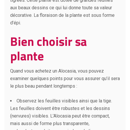
tigrées. Cette plante est dotée de grandes feuilles
aux beaux dessins ce qui lui donne toute sa valeur
décorative. La floraison de la plante est sous forme
d’épi.
Bien choisir sa
plante
Quand vous achetez un Alocasia, vous pouvez
examiner quelques points pour vous assurer qu’il sera
le plus beau pendant longtemps :
Observez les feuilles visibles ainsi que la tige.
Les feuilles doivent être robustes et les dessins
(nervures) visibles. L’Alocasia peut être compact,
mais aussi de forme plus transparente,