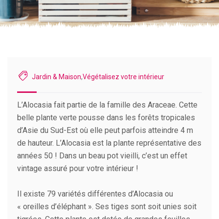
Jardin & Maison
,
Végétalisez votre intérieur
L’Alocasia fait partie de la famille des Araceae. Cette
belle plante verte pousse dans les forêts tropicales
d’Asie du Sud-Est où elle peut parfois atteindre 4 m
de hauteur. L’Alocasia est la plante représentative des
années 50 ! Dans un beau pot vieilli, c’est un effet
vintage assuré pour votre intérieur !
Il existe 79 variétés différentes d’Alocasia ou
« oreilles d’éléphant ». Ses tiges sont soit unies soit