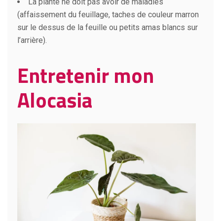
La plante ne doit pas avoir de maladies
(affaissement du feuillage, taches de couleur marron
sur le dessus de la feuille ou petits amas blancs sur
l’arrière).
Entretenir mon
Alocasia