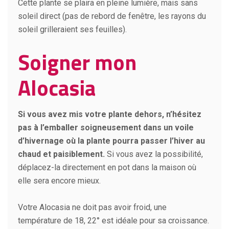
Cette plante se plaira en pleine lumière, mais sans
soleil direct (pas de rebord de fenêtre, les rayons du
soleil grilleraient ses feuilles).
Soigner mon
Alocasia
Si vous avez mis votre plante dehors, n’hésitez
pas à l’emballer soigneusement dans un voile
d’hivernage où la plante pourra passer l’hiver au
chaud et paisiblement.
Si vous avez la possibilité,
déplacez-la directement en pot dans la maison où
elle sera encore mieux.
Votre Alocasia ne doit pas avoir froid, une
température de 18, 22° est idéale pour sa croissance.