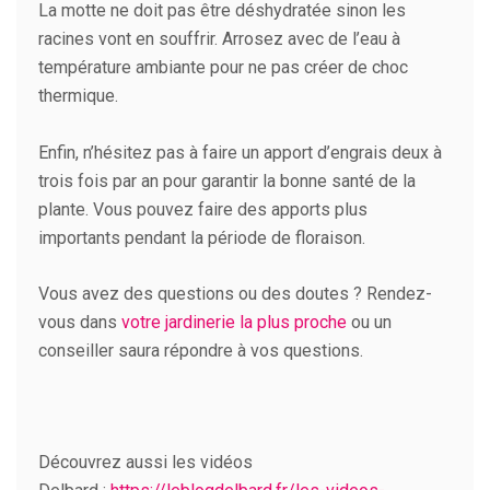
La motte ne doit pas être déshydratée sinon les
racines vont en souffrir. Arrosez avec de l’eau à
température ambiante pour ne pas créer de choc
thermique.
Enfin, n’hésitez pas à faire un apport d’engrais deux à
trois fois par an pour garantir la bonne santé de la
plante. Vous pouvez faire des apports plus
importants pendant la période de floraison.
Vous avez des questions ou des doutes ? Rendez-
vous dans
votre jardinerie la plus proche
ou un
conseiller saura répondre à vos questions.
Découvrez aussi les vidéos