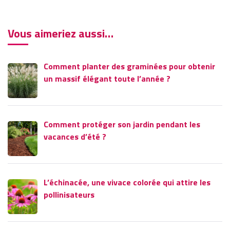
Vous aimeriez aussi…
Comment planter des graminées pour obtenir
un massif élégant toute l’année ?
Comment protéger son jardin pendant les
vacances d’été ?
L’échinacée, une vivace colorée qui attire les
pollinisateurs