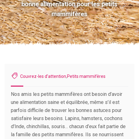
bonne alimentation pour les petits
mammifères
Couvrez-les d’attention
,
Petits mammifères
Nos amis les petits mammifères ont besoin d’avoir
une alimentation saine et équilibrée, même s’il est
parfois difficile de trouver les bonnes astuces pour
satisfaire leurs besoins. Lapins, hamsters, cochons
d’Inde, chinchillas, souris… chacun d’eux fait partie de
la famille des petits mammifères. Ils se nourrissent