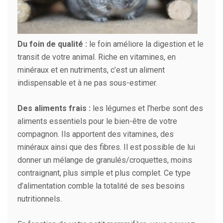
Du foin de qualité :
le foin améliore la digestion et le
transit de votre animal. Riche en vitamines, en
minéraux et en nutriments, c’est un aliment
indispensable et à ne pas sous-estimer.
Des aliments frais :
les légumes et l’herbe sont des
aliments essentiels pour le bien-être de votre
compagnon. Ils apportent des vitamines, des
minéraux ainsi que des fibres. Il est possible de lui
donner un mélange de granulés/croquettes, moins
contraignant, plus simple et plus complet. Ce type
d’alimentation comble la totalité de ses besoins
nutritionnels.