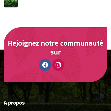
Rejoignez notre communauté
sur
À
propos