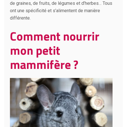
de graines, de fruits, de légumes et d’herbes… Tous
ont une spécificité et s’alimentent de manière
différente.
Comment nourrir
mon petit
mammifère ?