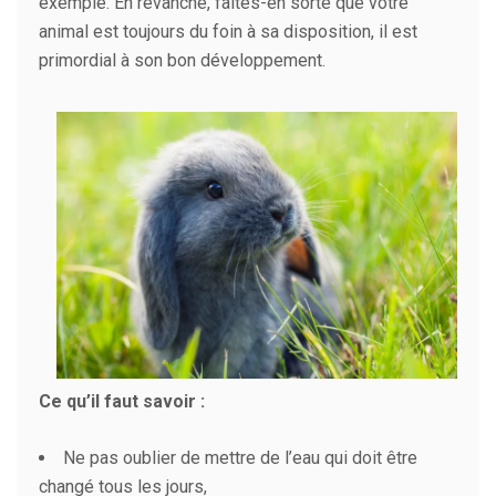
exemple. En revanche, faites-en sorte que votre
animal est toujours du foin à sa disposition, il est
primordial à son bon développement.
Ce qu’il faut savoir :
Ne pas oublier de mettre de l’eau qui doit être
changé tous les jours,