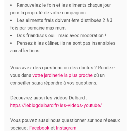
Renouvelez le foin et les aliments chaque jour
pour la propreté de votre compagnon,
Les aliments frais doivent être distribués 2 à 3
fois par semaine maximum,
Des friandises oui… mais avec modération !
Pensez à les câliner, ils ne sont pas insensibles
aux affections.
Vous avez des questions ou des doutes ? Rendez-
vous dans
votre jardinerie la plus proche
où un
conseiller saura répondre à vos questions.
Découvrez aussi les vidéos Delbard :
https://leblogdelbard.fr/les-videos-youtube/
Vous pouvez aussi nous questionner sur nos réseaux
sociaux :
Facebook
et
Instagram