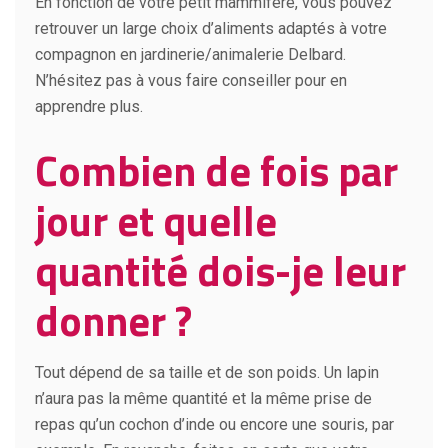
En fonction de votre petit mammifère, vous pouvez
retrouver un large choix d’aliments adaptés à votre
compagnon en jardinerie/animalerie Delbard.
N’hésitez pas à vous faire conseiller pour en
apprendre plus.
Combien de fois par
jour et quelle
quantité dois-je leur
donner ?
Tout dépend de sa taille et de son poids. Un lapin
n’aura pas la même quantité et la même prise de
repas qu’un cochon d’inde ou encore une souris, par