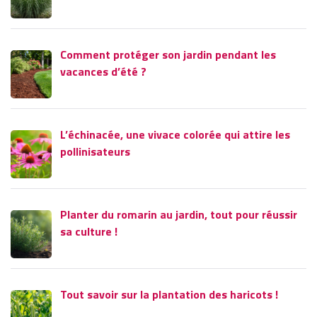
Comment protéger son jardin pendant les
vacances d’été ?
L’échinacée, une vivace colorée qui attire les
pollinisateurs
Planter du romarin au jardin, tout pour réussir
sa culture !
Tout savoir sur la plantation des haricots !